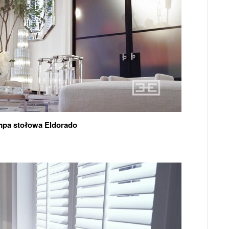
pa stołowa Eldorado