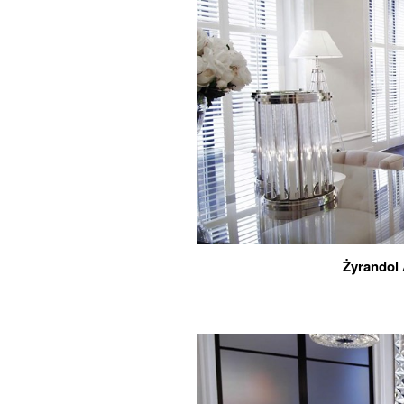
Żyrandol 