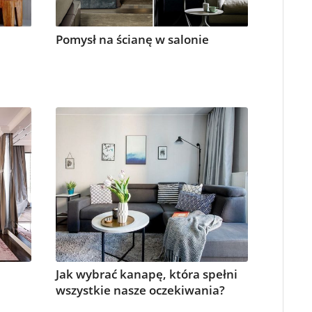
Pomysł na ścianę w salonie
Jak wybrać kanapę, która spełni
wszystkie nasze oczekiwania?