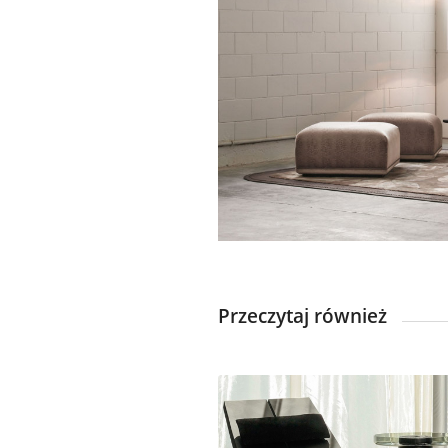
Przeczytaj również