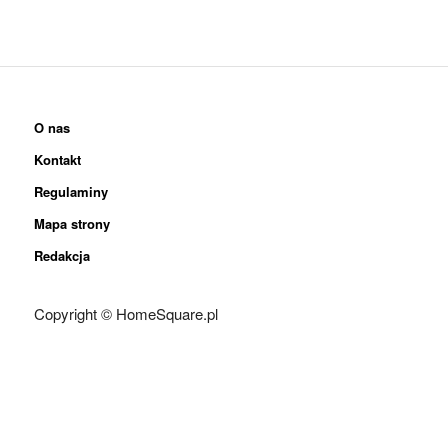
O nas
Kontakt
Regulaminy
Mapa strony
Redakcja
Copyright © HomeSquare.pl