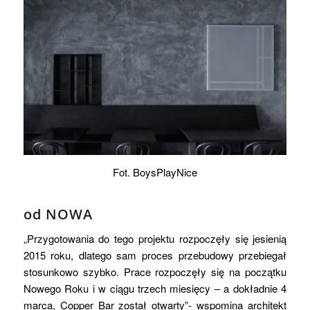
Fot. BoysPlayNice
od NOWA
„Przygotowania do tego projektu rozpoczęły się jesienią
2015 roku, dlatego sam proces przebudowy przebiegał
stosunkowo szybko. Prace rozpoczęły się na początku
Nowego Roku i w ciągu trzech miesięcy – a dokładnie 4
marca, Copper Bar został otwarty”- wspomina architekt