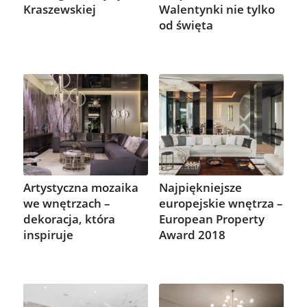
Kraszewskiej
Walentynki nie tylko
od święta
Artystyczna mozaika
Najpiękniejsze
we wnętrzach –
europejskie wnętrza –
dekoracja, która
European Property
inspiruje
Award 2018