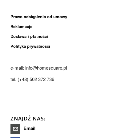
Prawo odstąpienia od umowy
Reklamacje
Dostawa i płatności
Polityka prywatności
e-mail: info@homesquare.pl
tel. (+48) 502 372 736
ZNAJDŹ NAS:
Email