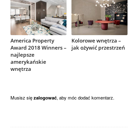
America Property
Kolorowe wnętrza –
Award 2018 Winners –
jak ożywić przestrzeń
najlepsze
amerykańskie
wnętrza
Musisz się
zalogować
, aby móc dodać komentarz.