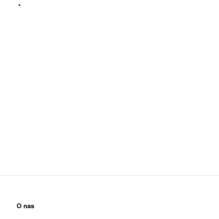
O nas