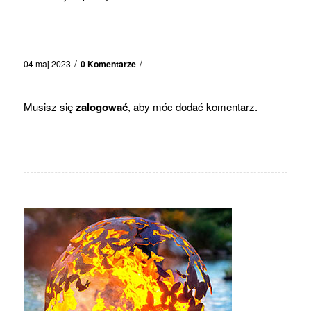
/
/
04 maj 2023
0 Komentarze
Musisz się
zalogować
, aby móc dodać komentarz.