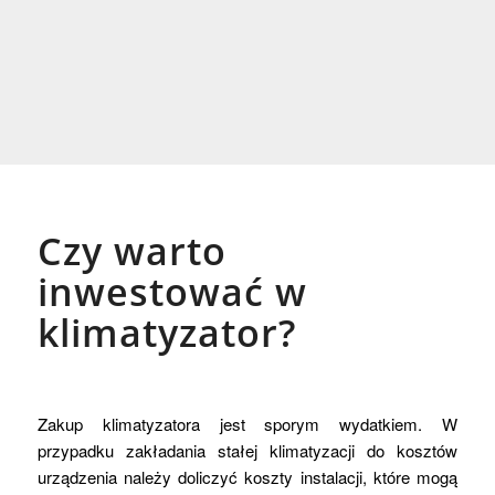
Czy warto
inwestować w
klimatyzator?
Zakup klimatyzatora jest sporym wydatkiem. W
przypadku zakładania stałej klimatyzacji do kosztów
urządzenia należy doliczyć koszty instalacji, które mogą