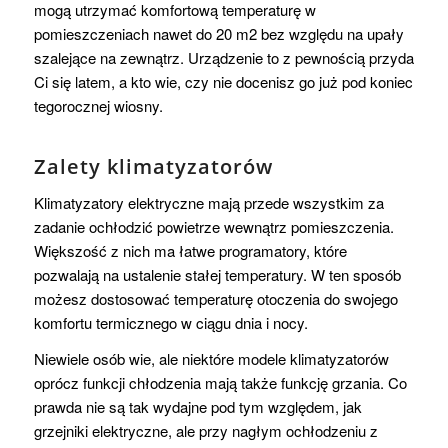
mogą utrzymać komfortową temperaturę w
pomieszczeniach nawet do 20 m2 bez względu na upały
szalejące na zewnątrz. Urządzenie to z pewnością przyda
Ci się latem, a kto wie, czy nie docenisz go już pod koniec
tegorocznej wiosny.
Zalety klimatyzatorów
Klimatyzatory elektryczne mają przede wszystkim za
zadanie ochłodzić powietrze wewnątrz pomieszczenia.
Większość z nich ma łatwe programatory, które
pozwalają na ustalenie stałej temperatury. W ten sposób
możesz dostosować temperaturę otoczenia do swojego
komfortu termicznego w ciągu dnia i nocy.
Niewiele osób wie, ale niektóre modele klimatyzatorów
oprócz funkcji chłodzenia mają także funkcję grzania. Co
prawda nie są tak wydajne pod tym względem, jak
grzejniki elektryczne, ale przy nagłym ochłodzeniu z