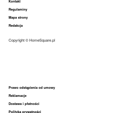
Kontakt
Regulaminy
Mapa strony
Redakcja
Copyright © HomeSquare.pl
Prawo odstąpienia od umowy
Reklamacje
Dostawa i płatności
Polityka prywatności