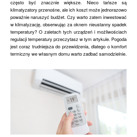
często być znacznie większe. Nieco tańsze są
klimatyzatory przenośne, ale ich koszt może jednorazowo
poważnie naruszyć budżet. Czy warto zatem inwestować
w klimatyzację, obserwując za oknem nieustanny spadek
temperatury? O zaletach tych urządzeń i możliwościach
regulacji temperatury przeczytasz w tym artykule. Pogoda
jest coraz trudniejsza do przewidzenia, dlatego o komfort
termiczny we własnym domu warto zadbać samodzielnie.