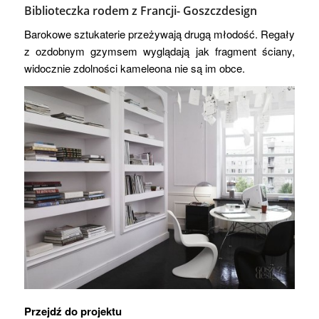
Biblioteczka rodem z Francji-
Goszczdesign
Barokowe sztukaterie przeżywają drugą młodość. Regały
z ozdobnym gzymsem wyglądają jak fragment ściany,
widocznie zdolności kameleona nie są im obce.
Przejdź do projektu