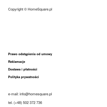
Copyright © HomeSquare.pl
Prawo odstąpienia od umowy
Reklamacje
Dostawa i płatności
Polityka prywatności
e-mail: info@homesquare.pl
tel. (+48) 502 372 736