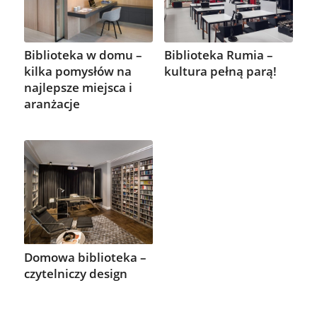
Biblioteka w domu –
Biblioteka Rumia –
kilka pomysłów na
kultura pełną parą!
najlepsze miejsca i
aranżacje
Domowa biblioteka –
czytelniczy design