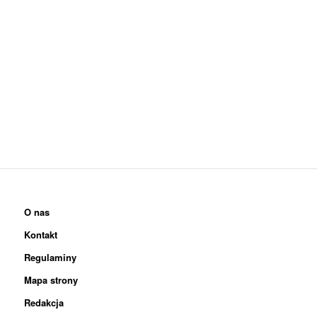
O nas
Kontakt
Regulaminy
Mapa strony
Redakcja