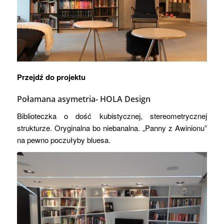
Przejdź do projektu
Połamana asymetria-
HOLA Design
Biblioteczka o dość kubistycznej, stereometrycznej
strukturze. Oryginalna bo niebanalna. „Panny z Awinionu”
na pewno poczułyby bluesa.