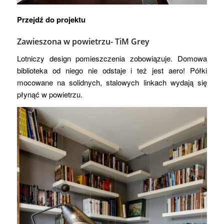
Przejdź do projektu
Zawieszona w powietrzu-
TiM Grey
Lotniczy design pomieszczenia zobowiązuje. Domowa
biblioteka od niego nie odstaje i też jest aero! Półki
mocowane na solidnych, stalowych linkach wydają się
płynąć w powietrzu.