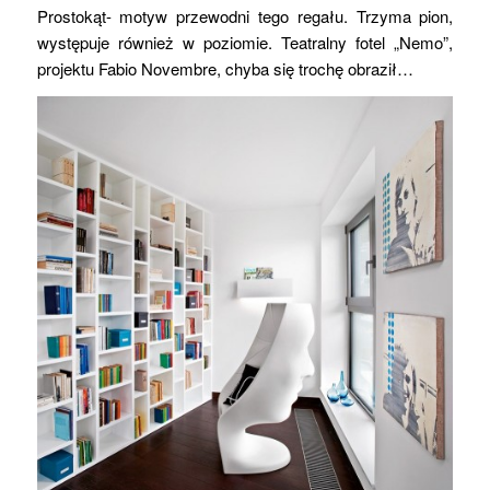
Prostokąt- motyw przewodni tego regału. Trzyma pion,
występuje również w poziomie. Teatralny fotel „Nemo”,
projektu Fabio Novembre, chyba się trochę obraził…