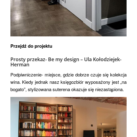
Przejdź do projektu
Prosty przekaz- Be my design –
Ula Kołodziejek-
Herman
Podpiwniczenie- miejsce, gdzie dobrze czuje się kolekcja
wina. Kiedy jednak nasz księgozbiór wyposażony jest „na
bogato”, stylizowana suterena okazuje się niezastąpiona.