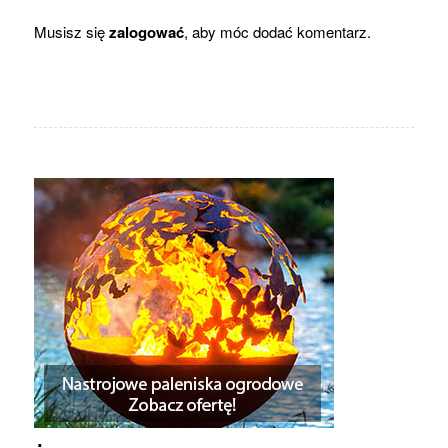
Musisz się
zalogować
, aby móc dodać komentarz.