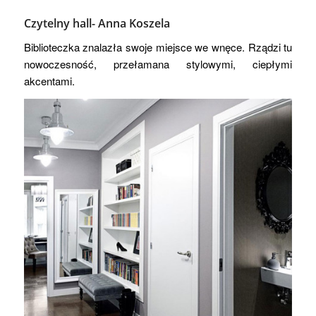
Czytelny hall-
Anna Koszela
Biblioteczka znalazła swoje miejsce we wnęce. Rządzi tu
nowoczesność, przełamana stylowymi, ciepłymi
akcentami.