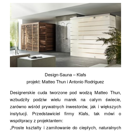
Design-Sauna – Klafs
projekt: Matteo Thun i Antonio Rodriguez
Designerskie cuda tworzone pod wodzą Matteo Thun,
wzbudziły podziw wielu marek na całym świecie,
zarówno wśród prywatnych inwestorów, jak i większych
instytucji. Przedstawiciel firmy Klafs, tak mówi o
współpracy z projektantem:
„Proste kształty i zamiłowanie do ciepłych, naturalnych