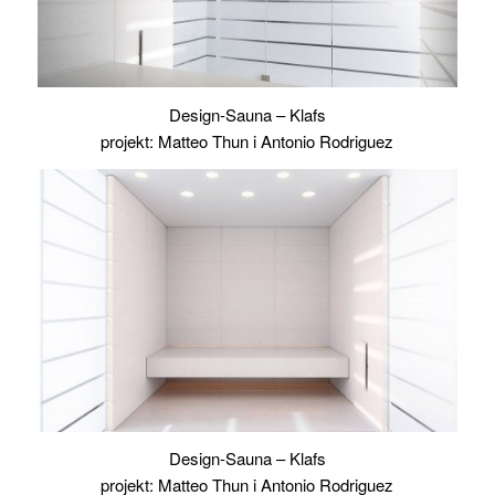
Design-Sauna – Klafs
projekt: Matteo Thun i Antonio Rodriguez
Design-Sauna – Klafs
projekt: Matteo Thun i Antonio Rodriguez