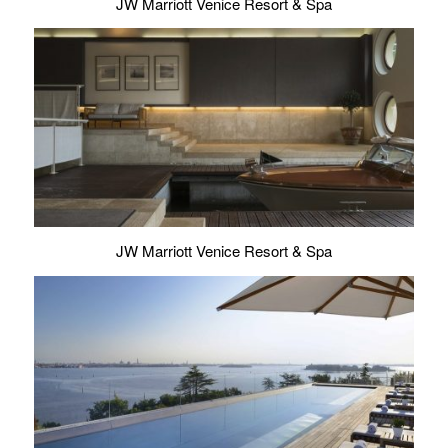
JW Marriott Venice Resort & Spa
JW Marriott Venice Resort & Spa