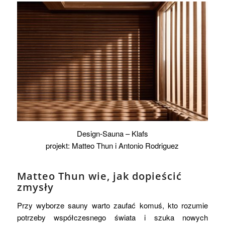
Design-Sauna – Klafs
projekt: Matteo Thun i Antonio Rodriguez
Matteo Thun wie, jak dopieścić
zmysły
Przy wyborze sauny warto zaufać komuś, kto rozumie
potrzeby współczesnego świata i szuka nowych