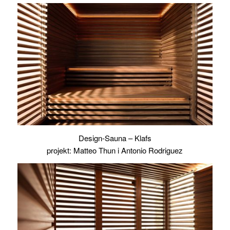
Design-Sauna – Klafs
projekt: Matteo Thun i Antonio Rodriguez