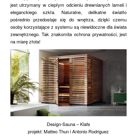
jest utrzymany w ciepłym odcieniu drewnianych lameli i
eleganckiego szkła. Naturalne, delikatne światło
pośrednio przedostaje się do wnętrza, dzięki czemu
osoby korzystające z systemu są niewidoczne dla świata
zewnętrznego. Tak znakomita ochrona prywatności, jest
na miarę złota!
Design-Sauna – Klafs
projekt: Matteo Thun i Antonio Rodriguez