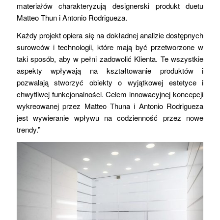
materiałów charakteryzują designerski produkt duetu
Matteo Thun i Antonio Rodrigueza.
Każdy projekt opiera się na dokładnej analizie dostępnych
surowców i technologii, które mają być przetworzone w
taki sposób, aby w pełni zadowolić Klienta. Te wszystkie
aspekty wpływają na kształtowanie produktów i
pozwalają stworzyć obiekty o wyjątkowej estetyce i
chwytliwej funkcjonalności. Celem innowacyjnej koncepcji
wykreowanej przez Matteo Thuna i Antonio Rodrigueza
jest wywieranie wpływu na codzienność przez nowe
trendy.”