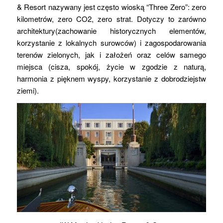
& Resort nazywany jest często wioską “Three Zero”: zero
kilometrów, zero CO2, zero strat. Dotyczy to zarówno
architektury(zachowanie historycznych elementów,
korzystanie z lokalnych surowców) i zagospodarowania
terenów zielonych, jak i założeń oraz celów samego
miejsca (cisza, spokój, życie w zgodzie z naturą,
harmonia z pięknem wyspy, korzystanie z dobrodziejstw
ziemi).