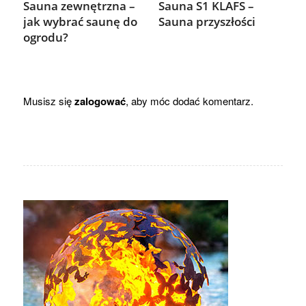
Sauna zewnętrzna –
Sauna S1 KLAFS –
jak wybrać saunę do
Sauna przyszłości
ogrodu?
Musisz się
zalogować
, aby móc dodać komentarz.