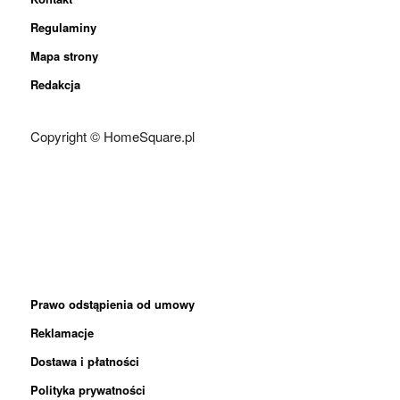
Regulaminy
Mapa strony
Redakcja
Copyright © HomeSquare.pl
Prawo odstąpienia od umowy
Reklamacje
Dostawa i płatności
Polityka prywatności