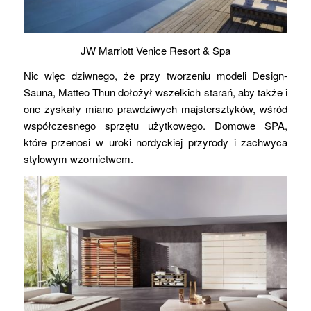
JW Marriott Venice Resort & Spa
Nic więc dziwnego, że przy tworzeniu modeli Design-
Sauna, Matteo Thun dołożył wszelkich starań, aby także i
one zyskały miano prawdziwych majstersztyków, wśród
współczesnego sprzętu użytkowego. Domowe SPA,
które przenosi w uroki nordyckiej przyrody i zachwyca
stylowym wzornictwem.