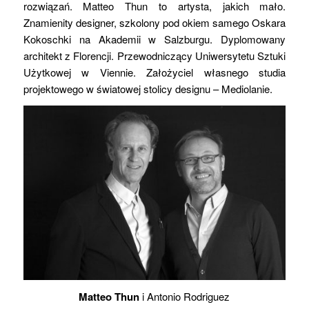
rozwiązań. Matteo Thun to artysta, jakich mało.
Znamienity designer, szkolony pod okiem samego Oskara
Kokoschki na Akademii w Salzburgu. Dyplomowany
architekt z Florencji. Przewodniczący Uniwersytetu Sztuki
Użytkowej w Viennie. Założyciel własnego studia
projektowego w światowej stolicy designu – Mediolanie.
Matteo Thun
i Antonio Rodriguez