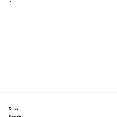
O nas
Kontakt