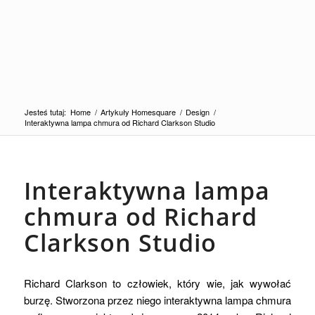
Jesteś tutaj:
Home
/
Artykuły Homesquare
/
Design
/
Interaktywna lampa chmura od Richard Clarkson Studio
Interaktywna lampa
chmura od Richard
Clarkson Studio
Richard Clarkson to człowiek, który wie, jak wywołać
burzę. Stworzona przez niego interaktywna lampa chmura