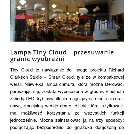
Lampa Tiny Cloud – przesuwanie
granic wyobraźni
Tiny Cloud to nawiązanie do innego projektu Richard
Clarkson Studio – Smart Cloud, tyle że w kompaktowej
wersji. Niewielka lampa chmura, którą można sterować,
poruszając się, została wyposażona w głośnik Bluetooth
z diodą LED, tryb oświetlenia reagujący na otoczenie oraz
nową, specjalną wersję demo, dzięki której użytkownik
ma możliwość korzystania ze wszystkich funkcji
jednocześnie. Można zainstalować ją na trzy sposoby:
podłączając bezpośrednio do gniazdka dołączoną do