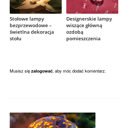
Stołowe lampy
Designerskie lampy
bezprzewodowe –
wiszące główną
świetlna dekoracja
ozdobą
stołu
pomieszczenia
Musisz się
zalogować
, aby móc dodać komentarz.