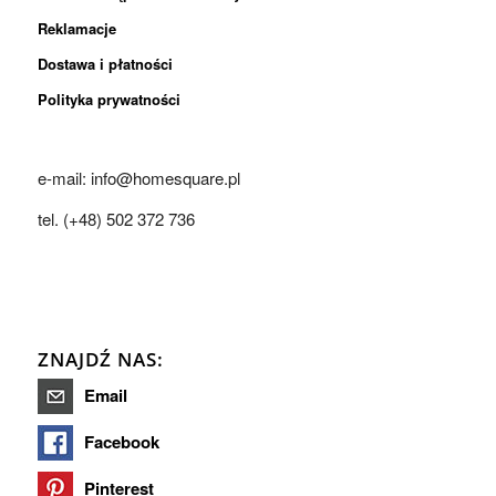
Reklamacje
Dostawa i płatności
Polityka prywatności
e-mail: info@homesquare.pl
tel. (+48) 502 372 736
ZNAJDŹ NAS:
Email
Facebook
Pinterest