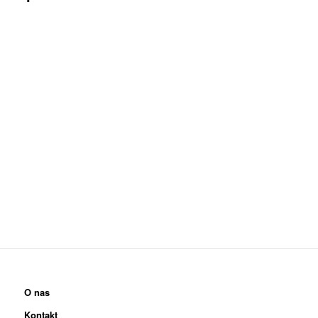
O nas
Kontakt