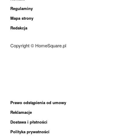
Regulaminy
Mapa strony
Redakcja
Copyright © HomeSquare.pl
Prawo odstąpienia od umowy
Reklamacje
Dostawa i płatności
Polityka prywatności