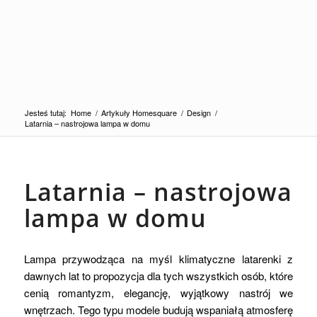
Jesteś tutaj:
Home
/
Artykuły Homesquare
/
Design
/
Latarnia – nastrojowa lampa w domu
Latarnia – nastrojowa
lampa w domu
Lampa przywodząca na myśl klimatyczne latarenki z
dawnych lat to propozycja dla tych wszystkich osób, które
cenią romantyzm, elegancję, wyjątkowy nastrój we
wnętrzach. Tego typu modele budują wspaniałą atmosferę