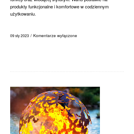
produkty funkcjonalne i komfortowe w codziennym
użytkowaniu.
/
Komentarze wyłączone
09 sty 2023