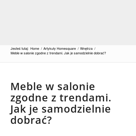
Jesteś tutaj:
Home
/
Artykuły Homesquare
/
Wnętrza
/
Meble w salonie zgodne z trendami. Jak je samodzielnie dobrać?
Meble w salonie
zgodne z trendami.
Jak je samodzielnie
dobrać?