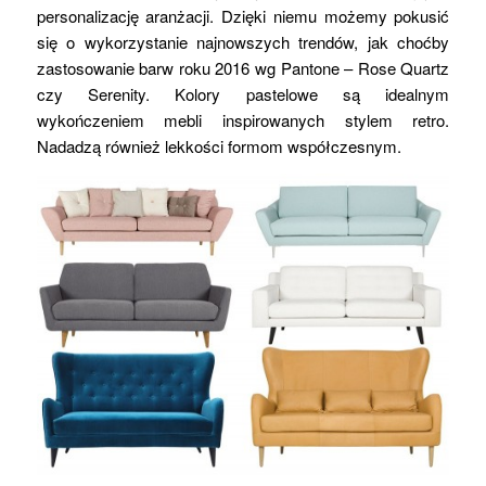
personalizację aranżacji. Dzięki niemu możemy pokusić
się o wykorzystanie najnowszych trendów, jak choćby
zastosowanie barw roku 2016 wg Pantone – Rose Quartz
czy Serenity. Kolory pastelowe są idealnym
wykończeniem mebli inspirowanych stylem retro.
Nadadzą również lekkości formom współczesnym.