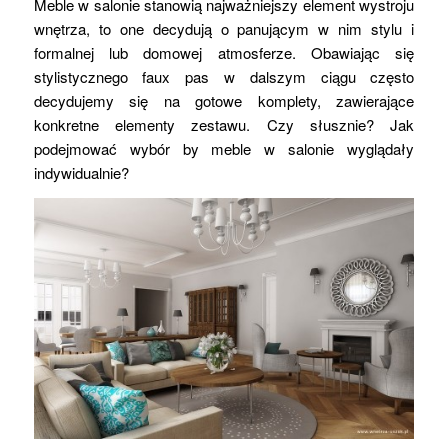
Meble w salonie stanowią najważniejszy element wystroju
wnętrza, to one decydują o panującym w nim stylu i
formalnej lub domowej atmosferze. Obawiając się
stylistycznego faux pas w dalszym ciągu często
decydujemy się na gotowe komplety, zawierające
konkretne elementy zestawu. Czy słusznie? Jak
podejmować wybór by meble w salonie wyglądały
indywidualnie?