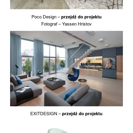
Poco Design –
przejdź do projektu
Fotograf – Yassen Hristov
EXITDESIGN –
przejdź do projektu