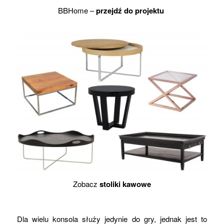
BBHome –
przejdź do projektu
Zobacz
stoliki kawowe
Dla wielu konsola służy jedynie do gry, jednak jest to