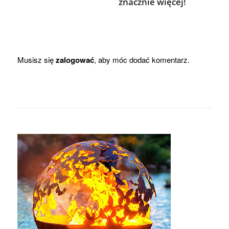
znacznie więcej!
Musisz się
zalogować
, aby móc dodać komentarz.