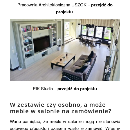
Pracownia Architektoniczna USZOK –
przejdź do
projektu
PIK Studio –
przejdź do projektu
W zestawie czy osobno, a może
meble w salonie na zamówienie?
Warto pamiętać, że meble w salonie mogą nie stanowić
gotowego produktu i czasem warto je zamówić. Własny