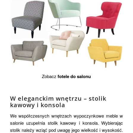
Zobacz
fotele do salonu
W eleganckim wnętrzu – stolik
kawowy i konsola
We współczesnych wnętrzach wypoczynkowe meble w
salonie uzupełnia stolik kawowy i konsola. Wybierając
stolik należy wziąć pod uwagę jego wielkość i wysokość.