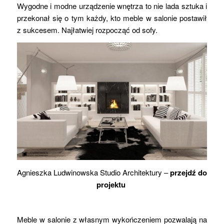
Wygodne i modne urządzenie wnętrza to nie lada sztuka i
przekonał się o tym każdy, kto meble w salonie postawił
z sukcesem. Najłatwiej rozpocząć od sofy.
Agnieszka Ludwinowska Studio Architektury –
przejdź do
projektu
Meble w salonie z własnym wykończeniem pozwalają na