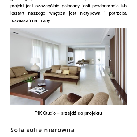
projekt jest szczególnie polecany jeśli powierzchnia lub
kształt naszego wnętrza jest nietypowa i potrzeba
rozwiązań na miarę.
PIK Studio –
przejdź do projektu
Sofa sofie nierówna