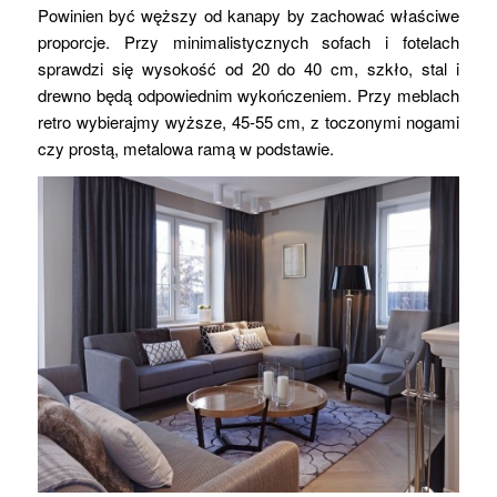
Powinien być węższy od kanapy by zachować właściwe
proporcje. Przy minimalistycznych sofach i fotelach
sprawdzi się wysokość od 20 do 40 cm, szkło, stal i
drewno będą odpowiednim wykończeniem. Przy meblach
retro wybierajmy wyższe, 45-55 cm, z toczonymi nogami
czy prostą, metalowa ramą w podstawie.