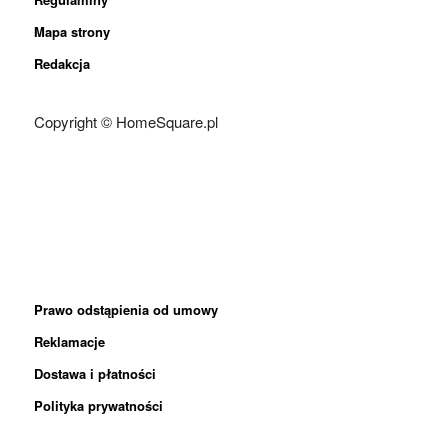
Mapa strony
Redakcja
Copyright © HomeSquare.pl
Prawo odstąpienia od umowy
Reklamacje
Dostawa i płatności
Polityka prywatności