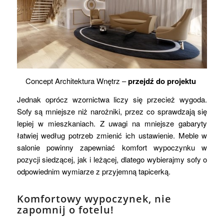
Concept Architektura Wnętrz –
przejdź do projektu
Jednak oprócz wzornictwa liczy się przecież wygoda.
Sofy są mniejsze niż narożniki, przez co sprawdzają się
lepiej w mieszkaniach. Z uwagi na mniejsze gabaryty
łatwiej według potrzeb zmienić ich ustawienie. Meble w
salonie powinny zapewniać komfort wypoczynku w
pozycji siedzącej, jak i leżącej, dlatego wybierajmy sofy o
odpowiednim wymiarze z przyjemną tapicerką.
Komfortowy wypoczynek, nie
zapomnij o fotelu!