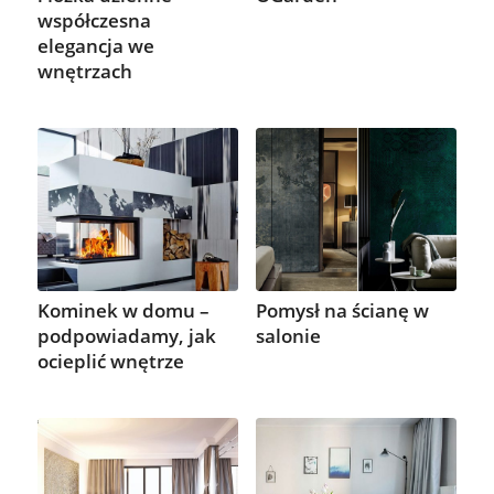
współczesna
elegancja we
wnętrzach
Kominek w domu –
Pomysł na ścianę w
podpowiadamy, jak
salonie
ocieplić wnętrze