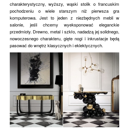
charakterystyczny, wyższy, wąski stolik o francuskim
pochodzeniu o wiele starszym niż pierwsza gra
komputerowa. Jest to jeden z niezbędnych mebli w
salonie, jeśli chcemy wyeksponować eleganckie
przedmioty. Drewno, metal i szkło, nadadzą jej solidnego,
nowoczesnego charakteru, gięte nogi i inkrustacje będą
pasować do wnętrz klasycznych i eklektycznych.