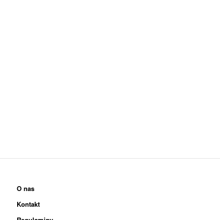
O nas
Kontakt
Regulaminy