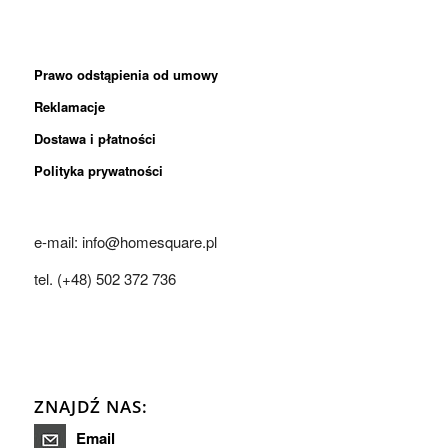
Prawo odstąpienia od umowy
Reklamacje
Dostawa i płatności
Polityka prywatności
e-mail: info@homesquare.pl
tel. (+48) 502 372 736
ZNAJDŹ NAS:
Email