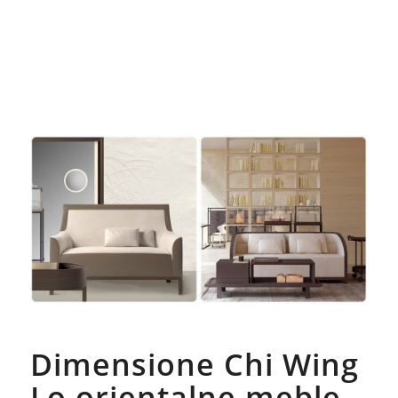
Dimensione Chi Wing
Lo orientalne meble