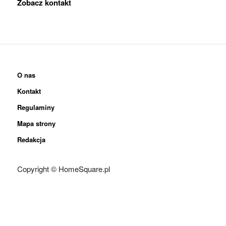
Zobacz kontakt
O nas
Kontakt
Regulaminy
Mapa strony
Redakcja
Copyright © HomeSquare.pl