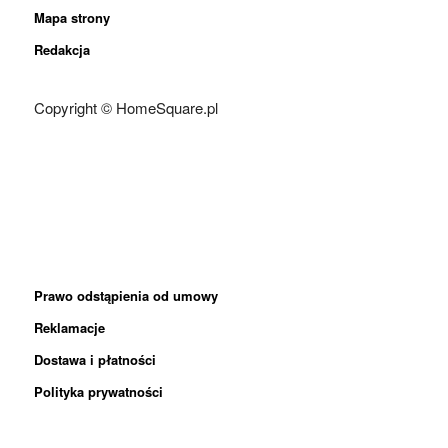
Mapa strony
Redakcja
Copyright © HomeSquare.pl
Prawo odstąpienia od umowy
Reklamacje
Dostawa i płatności
Polityka prywatności