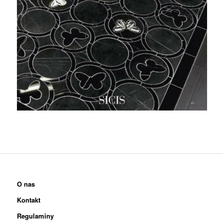
O nas
Kontakt
Regulaminy