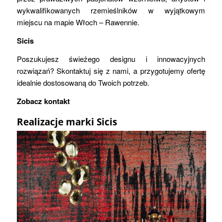
wykwalifikowanych rzemieślników w wyjątkowym
miejscu na mapie Włoch – Rawennie.
Sicis
Poszukujesz świeżego designu i innowacyjnych
rozwiązań? Skontaktuj się z nami, a przygotujemy ofertę
idealnie dostosowaną do Twoich potrzeb.
Zobacz kontakt
Realizacje marki Sicis