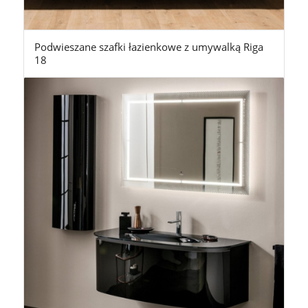
Podwieszane szafki łazienkowe z umywalką Riga
18