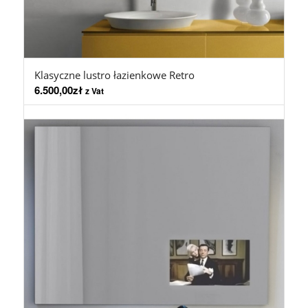
Klasyczne lustro łazienkowe Retro
6.500,00
zł
z Vat