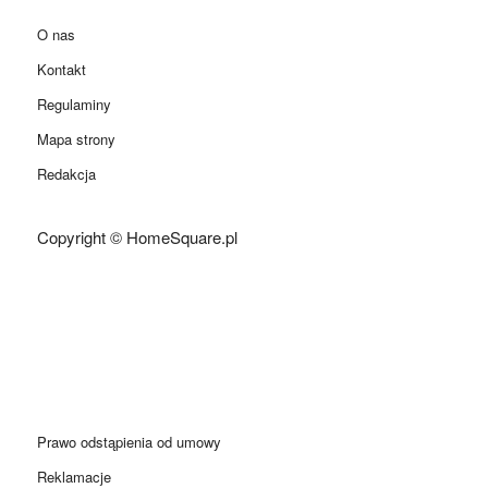
O nas
Kontakt
Regulaminy
Mapa strony
Redakcja
Copyright © HomeSquare.pl
Prawo odstąpienia od umowy
Reklamacje