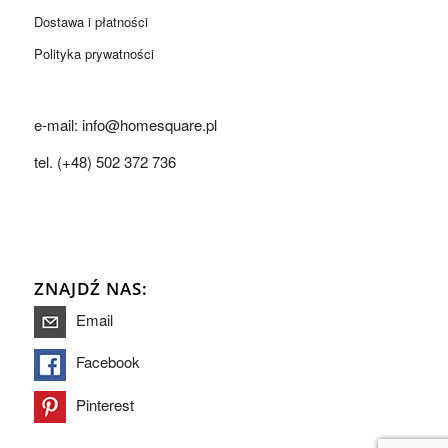
Dostawa i płatności
Polityka prywatności
e-mail: info@homesquare.pl
tel. (+48) 502 372 736
ZNAJDŹ NAS:
Email
Facebook
Pinterest