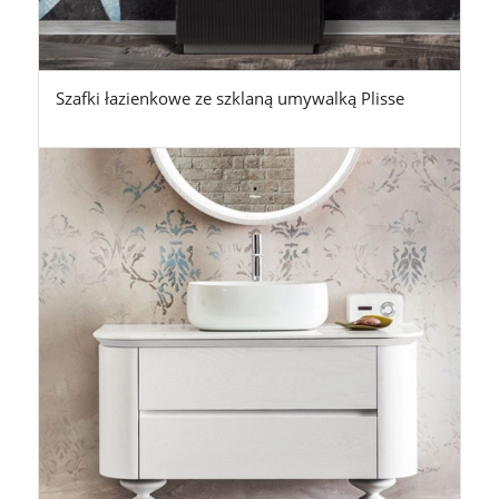
Szafki łazienkowe ze szklaną umywalką Plisse