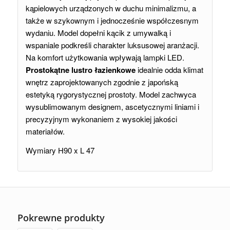
kąpielowych urządzonych w duchu minimalizmu, a
także w szykownym i jednocześnie współczesnym
wydaniu. Model dopełni kącik z umywalką i
wspaniale podkreśli charakter luksusowej aranżacji.
Na komfort użytkowania wpływają lampki LED.
Prostokątne lustro łazienkowe
idealnie odda klimat
wnętrz zaprojektowanych zgodnie z japońską
estetyką rygorystycznej prostoty. Model zachwyca
wysublimowanym designem, ascetycznymi liniami i
precyzyjnym wykonaniem z wysokiej jakości
materiałów.
Wymiary H90 x L 47
Pokrewne produkty