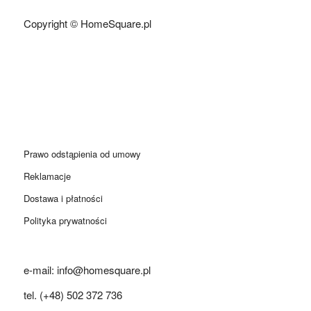
Copyright © HomeSquare.pl
Prawo odstąpienia od umowy
Reklamacje
Dostawa i płatności
Polityka prywatności
e-mail: info@homesquare.pl
tel. (+48) 502 372 736