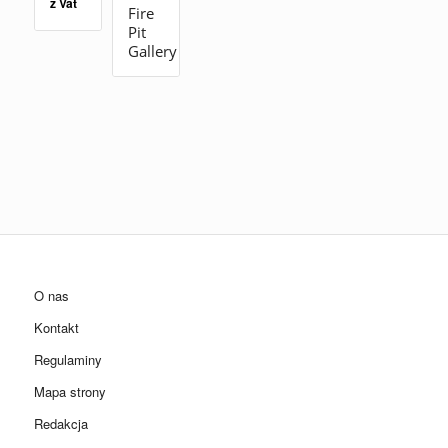
z Vat
Fire
Pit
Gallery
O nas
Kontakt
Regulaminy
Mapa strony
Redakcja