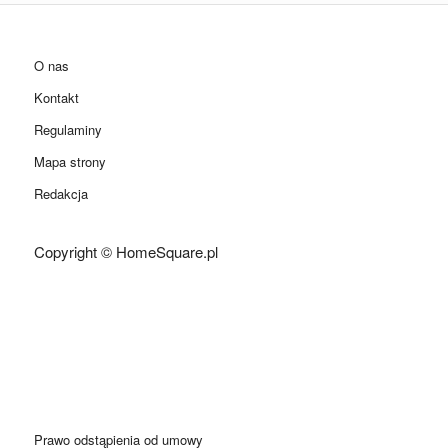
O nas
Kontakt
Regulaminy
Mapa strony
Redakcja
Copyright © HomeSquare.pl
Prawo odstąpienia od umowy