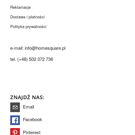
Reklamacje
Dostawa i płatności
Polityka prywatności
e-mail: info@homesquare.pl
tel. (+48) 502 372 736
ZNAJDŹ NAS:
Email
Facebook
Pinterest