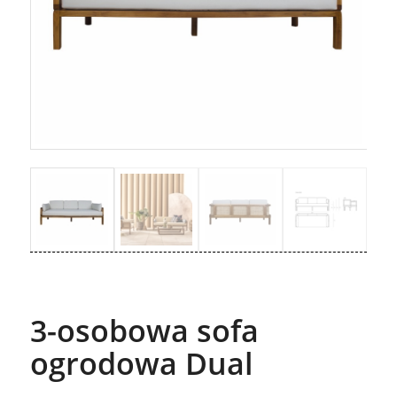
3-osobowa sofa
ogrodowa Dual