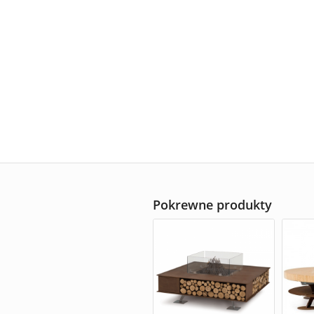
Pokrewne produkty