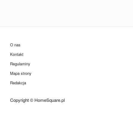
O nas
Kontakt
Regulaminy
Mapa strony
Redakcja
Copyright © HomeSquare.pl