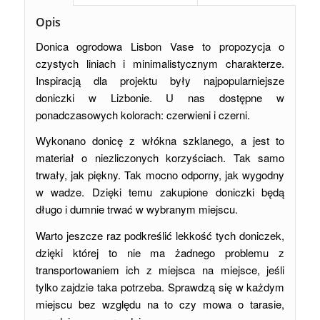
Opis
Donica ogrodowa Lisbon Vase to propozycja o
czystych liniach i minimalistycznym charakterze.
Inspiracją dla projektu były najpopularniejsze
doniczki w Lizbonie. U nas dostępne w
ponadczasowych kolorach: czerwieni i czerni.
Wykonano donicę z włókna szklanego, a jest to
materiał o niezliczonych korzyściach. Tak samo
trwały, jak piękny. Tak mocno odporny, jak wygodny
w wadze. Dzięki temu zakupione doniczki będą
długo i dumnie trwać w wybranym miejscu.
Warto jeszcze raz podkreślić lekkość tych doniczek,
dzięki której to nie ma żadnego problemu z
transportowaniem ich z miejsca na miejsce, jeśli
tylko zajdzie taka potrzeba. Sprawdzą się w każdym
miejscu bez względu na to czy mowa o tarasie,