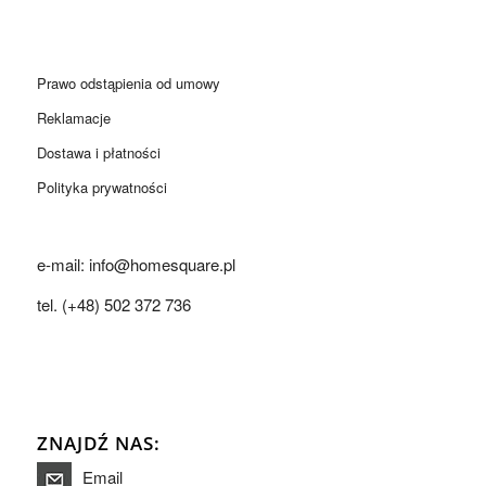
Prawo odstąpienia od umowy
Reklamacje
Dostawa i płatności
Polityka prywatności
e-mail: info@homesquare.pl
tel. (+48) 502 372 736
ZNAJDŹ NAS:
Email