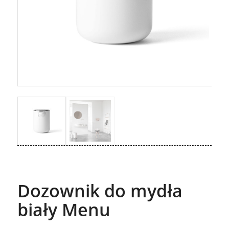
Dozownik do mydła
biały Menu