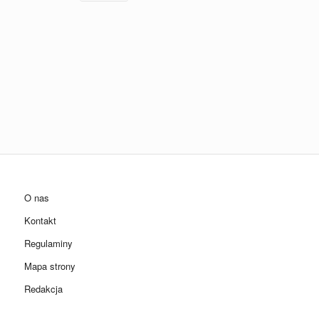
O nas
Kontakt
Regulaminy
Mapa strony
Redakcja