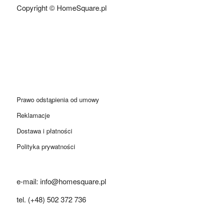
Copyright © HomeSquare.pl
Prawo odstąpienia od umowy
Reklamacje
Dostawa i płatności
Polityka prywatności
e-mail: info@homesquare.pl
tel. (+48) 502 372 736