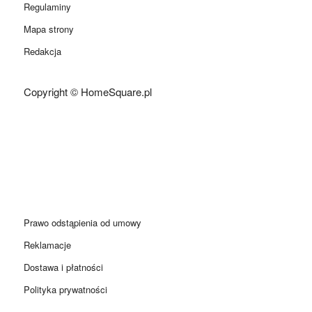
Regulaminy
Mapa strony
Redakcja
Copyright © HomeSquare.pl
Prawo odstąpienia od umowy
Reklamacje
Dostawa i płatności
Polityka prywatności