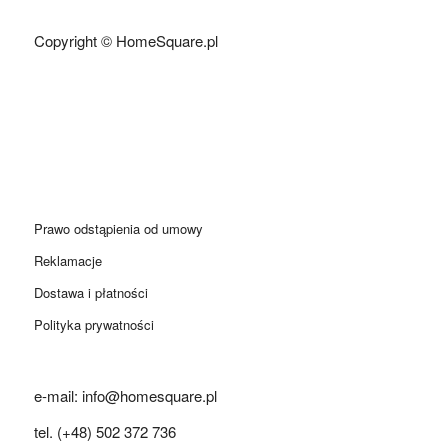
Copyright © HomeSquare.pl
Prawo odstąpienia od umowy
Reklamacje
Dostawa i płatności
Polityka prywatności
e-mail: info@homesquare.pl
tel. (+48) 502 372 736