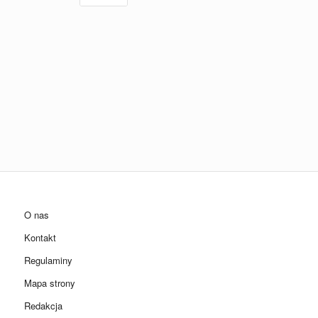
O nas
Kontakt
Regulaminy
Mapa strony
Redakcja