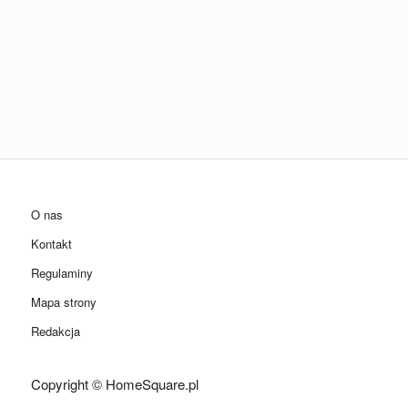
O nas
Kontakt
Regulaminy
Mapa strony
Redakcja
Copyright © HomeSquare.pl