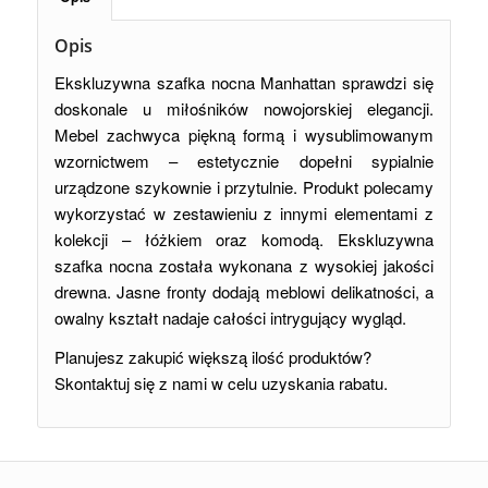
Opis
Ekskluzywna szafka nocna Manhattan sprawdzi się
doskonale u miłośników nowojorskiej elegancji.
Mebel zachwyca piękną formą i wysublimowanym
wzornictwem – estetycznie dopełni sypialnie
urządzone szykownie i przytulnie. Produkt polecamy
wykorzystać w zestawieniu z innymi elementami z
kolekcji – łóżkiem oraz komodą. Ekskluzywna
szafka nocna została wykonana z wysokiej jakości
drewna. Jasne fronty dodają meblowi delikatności, a
owalny kształt nadaje całości intrygujący wygląd.
Planujesz zakupić większą ilość produktów?
Skontaktuj się z nami w celu uzyskania rabatu.