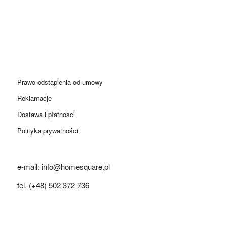
Prawo odstąpienia od umowy
Reklamacje
Dostawa i płatności
Polityka prywatności
e-mail: info@homesquare.pl
tel. (+48) 502 372 736