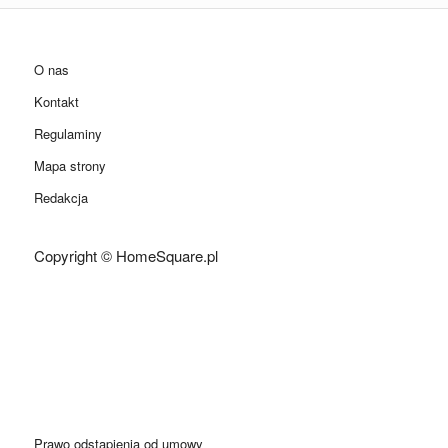
O nas
Kontakt
Regulaminy
Mapa strony
Redakcja
Copyright © HomeSquare.pl
Prawo odstąpienia od umowy