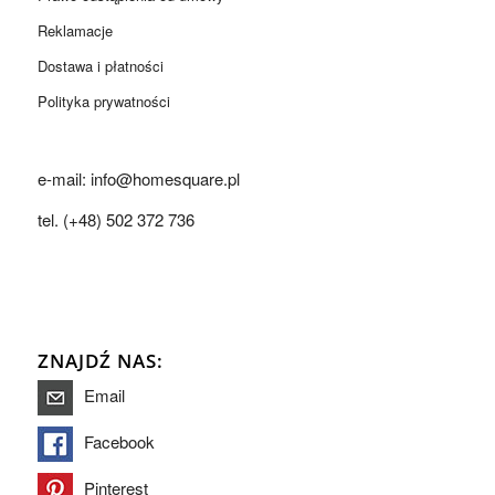
Reklamacje
Dostawa i płatności
Polityka prywatności
e-mail: info@homesquare.pl
tel. (+48) 502 372 736
ZNAJDŹ NAS:
Email
Facebook
Pinterest