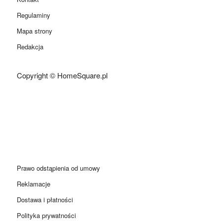
Regulaminy
Mapa strony
Redakcja
Copyright © HomeSquare.pl
Prawo odstąpienia od umowy
Reklamacje
Dostawa i płatności
Polityka prywatności