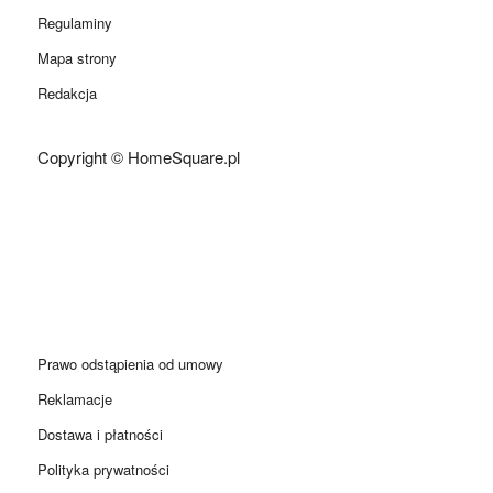
Regulaminy
Mapa strony
Redakcja
Copyright © HomeSquare.pl
Prawo odstąpienia od umowy
Reklamacje
Dostawa i płatności
Polityka prywatności