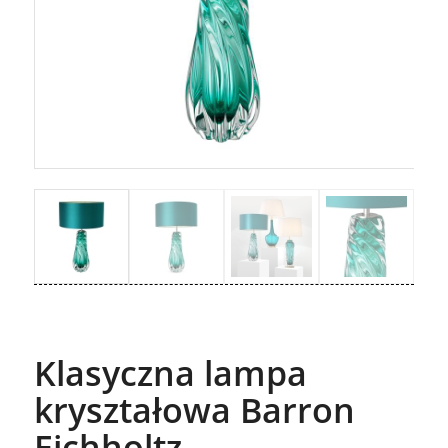
Klasyczna lampa
kryształowa Barron
Eichholtz