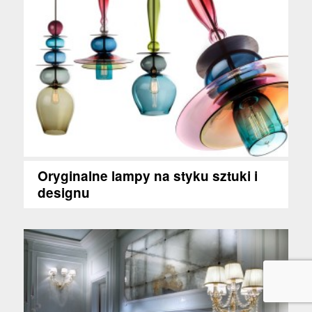
Oryginalne lampy na styku sztuki i
designu