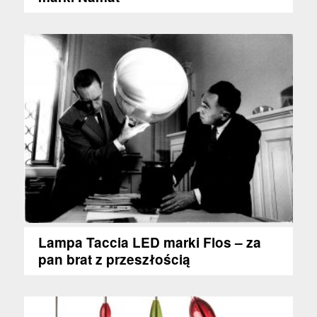
Lampa Taccia LED marki Flos – za
pan brat z przeszłością