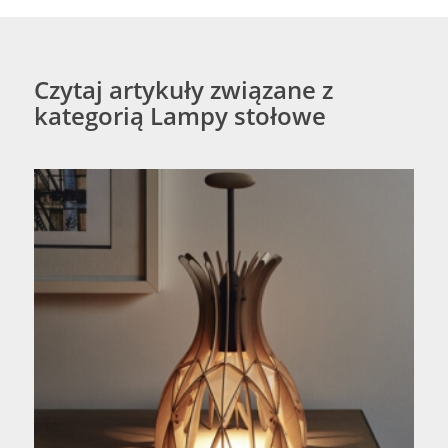
Czytaj artykuły związane z
kategorią Lampy stołowe