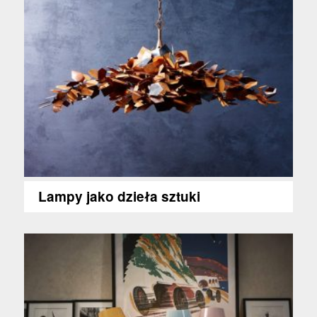
Lampy jako dzieła sztuki