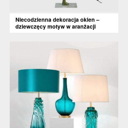
Niecodzienna dekoracja okien –
dziewczęcy motyw w aranżacji