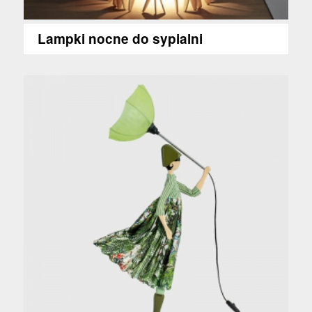
Lampki nocne do sypialni