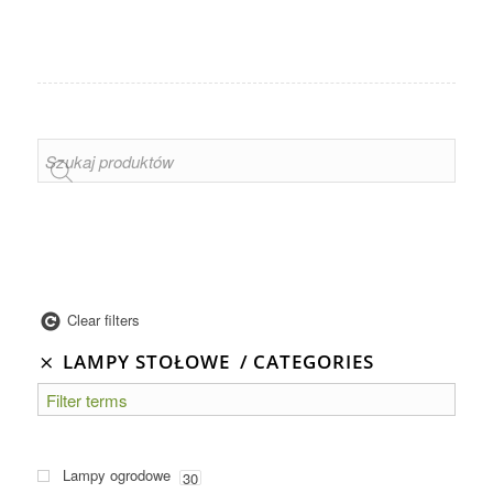
Clear filters
LAMPY STOŁOWE
CATEGORIES
Lampy ogrodowe
30