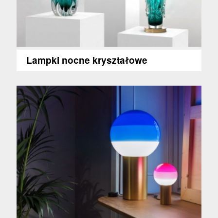
Lampki nocne kryształowe