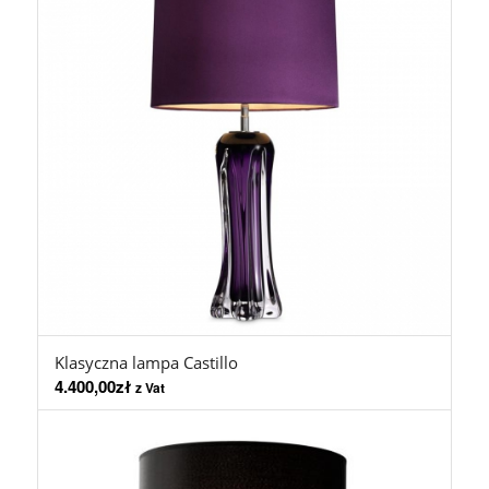
Klasyczna lampa Castillo
4.400,00
zł
z Vat