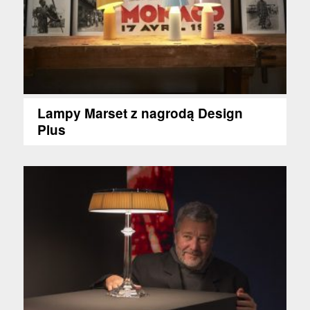
Lampy Marset z nagrodą Design
Plus