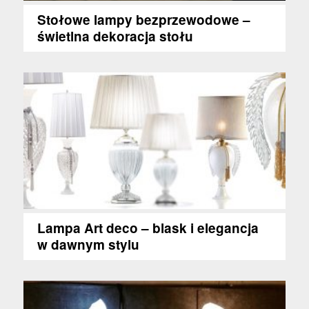
Stołowe lampy bezprzewodowe –
świetlna dekoracja stołu
Lampa Art deco – blask i elegancja
w dawnym stylu