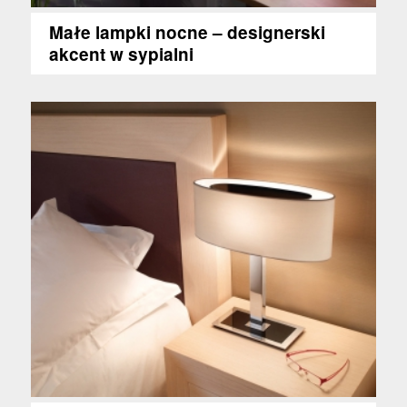
Małe lampki nocne – designerski
akcent w sypialni