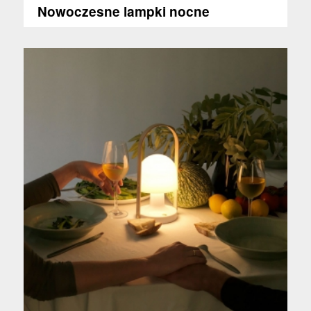
Nowoczesne lampki nocne