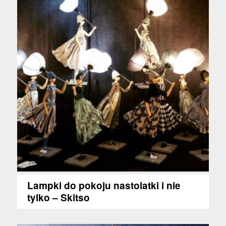
Lampki do pokoju nastolatki i nie
tylko – Skitso