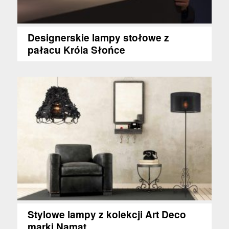
Designerskie lampy stołowe z
pałacu Króla Słońce
Stylowe lampy z kolekcji Art Deco
marki Namat