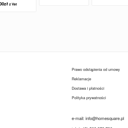
00
zł
z Vat
Prawo odstąpienia od umowy
Reklamacje
Dostawa i płatności
Polityka prywatności
e-mail: info@homesquare.pl