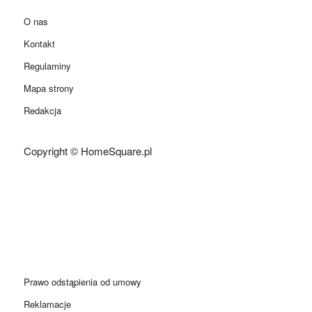
O nas
Kontakt
Regulaminy
Mapa strony
Redakcja
Copyright © HomeSquare.pl
Prawo odstąpienia od umowy
Reklamacje