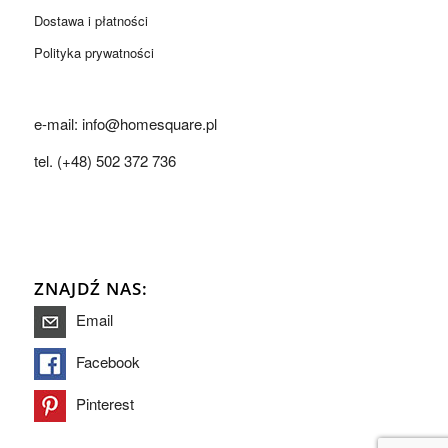
Dostawa i płatności
Polityka prywatności
e-mail: info@homesquare.pl
tel. (+48) 502 372 736
ZNAJDŹ NAS:
Email
Facebook
Pinterest