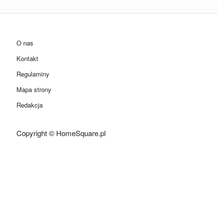
O nas
Kontakt
Regulaminy
Mapa strony
Redakcja
Copyright © HomeSquare.pl