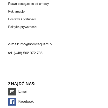
Prawo odstąpienia od umowy
Reklamacje
Dostawa i płatności
Polityka prywatności
e-mail: info@homesquare.pl
tel. (+48) 502 372 736
ZNAJDŹ NAS:
Email
Facebook