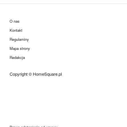
O nas
Kontakt
Regulaminy
Mapa strony
Redakcja
Copyright © HomeSquare.pl