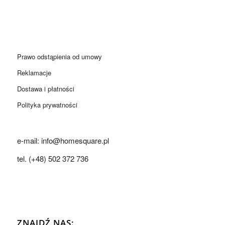
Prawo odstąpienia od umowy
Reklamacje
Dostawa i płatności
Polityka prywatności
e-mail: info@homesquare.pl
tel. (+48) 502 372 736
ZNAJDŹ NAS: