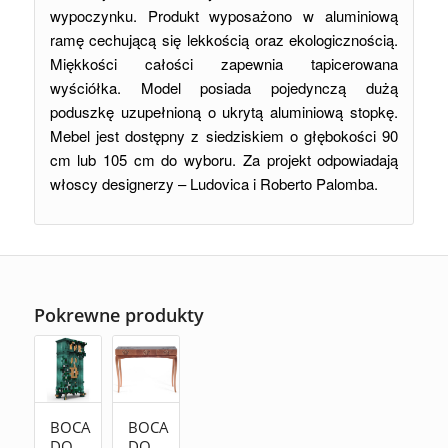
wypoczynku. Produkt wyposażono w aluminiową
ramę cechującą się lekkością oraz ekologicznością.
Miękkości całości zapewnia tapicerowana
wyściółka. Model posiada pojedynczą dużą
poduszkę uzupełnioną o ukrytą aluminiową stopkę.
Mebel jest dostępny z siedziskiem o głębokości 90
cm lub 105 cm do wyboru. Za projekt odpowiadają
włoscy designerzy – Ludovica i Roberto Palomba.
Pokrewne produkty
BOCA
BOCA
DO
DO