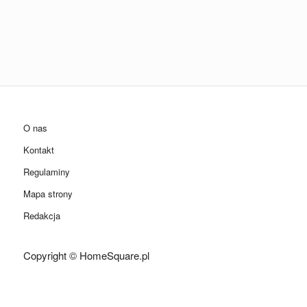
O nas
Kontakt
Regulaminy
Mapa strony
Redakcja
Copyright © HomeSquare.pl