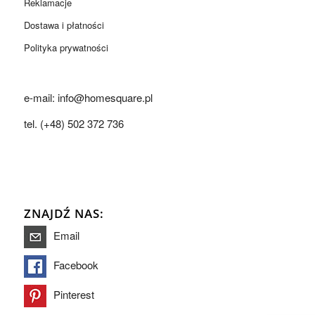
Reklamacje
Dostawa i płatności
Polityka prywatności
e-mail: info@homesquare.pl
tel. (+48) 502 372 736
ZNAJDŹ NAS:
Email
Facebook
Pinterest