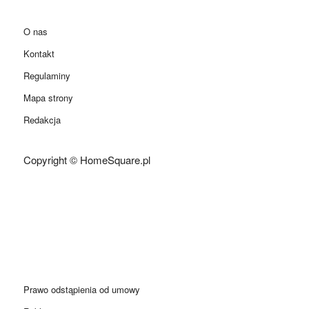
O nas
Kontakt
Regulaminy
Mapa strony
Redakcja
Copyright © HomeSquare.pl
Prawo odstąpienia od umowy