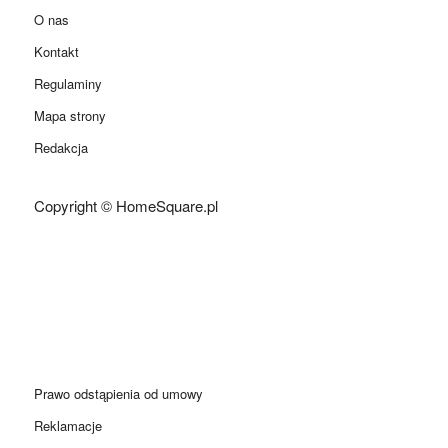
O nas
Kontakt
Regulaminy
Mapa strony
Redakcja
Copyright © HomeSquare.pl
Prawo odstąpienia od umowy
Reklamacje