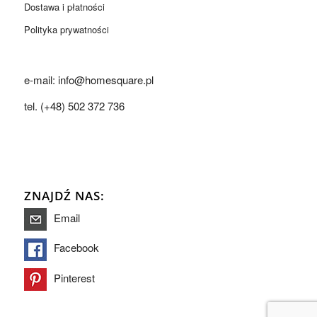
Dostawa i płatności
Polityka prywatności
e-mail: info@homesquare.pl
tel. (+48) 502 372 736
ZNAJDŹ NAS:
Email
Facebook
Pinterest