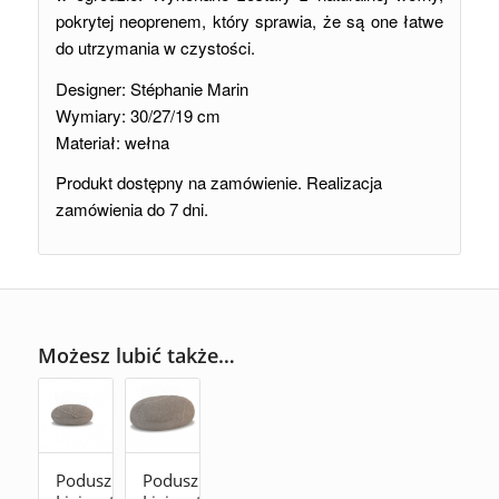
pokrytej neoprenem, który sprawia, że są one łatwe
do utrzymania w czystości.
Designer: Stéphanie Marin
Wymiary: 30/27/19 cm
Materiał: wełna
Produkt dostępny na zamówienie. Realizacja
zamówienia do 7 dni.
Możesz lubić także…
Poduszka
Poduszka