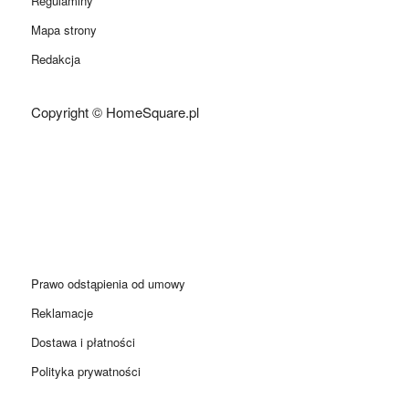
Regulaminy
Mapa strony
Redakcja
Copyright © HomeSquare.pl
Prawo odstąpienia od umowy
Reklamacje
Dostawa i płatności
Polityka prywatności