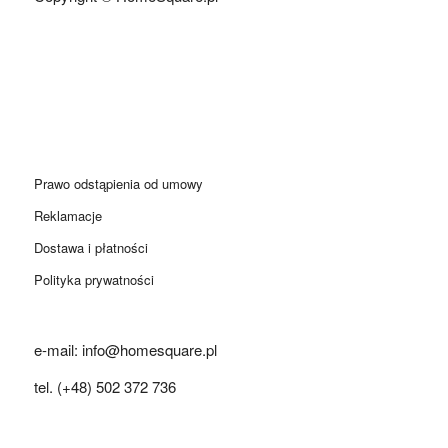
Prawo odstąpienia od umowy
Reklamacje
Dostawa i płatności
Polityka prywatności
e-mail: info@homesquare.pl
tel. (+48) 502 372 736