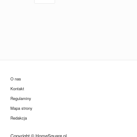
O nas
Kontakt
Regulaminy
Mapa strony
Redakcja
Copyright © HomeSquare.pl