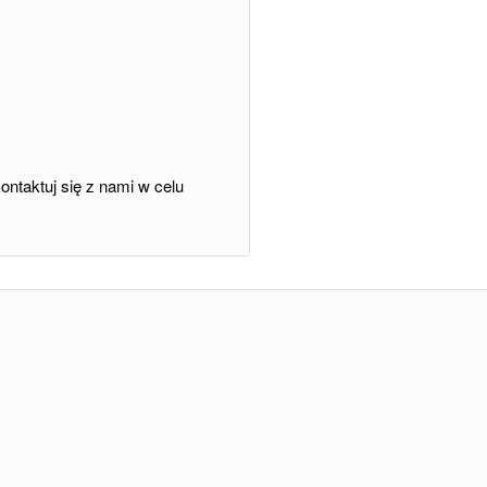
ntaktuj się z nami w celu