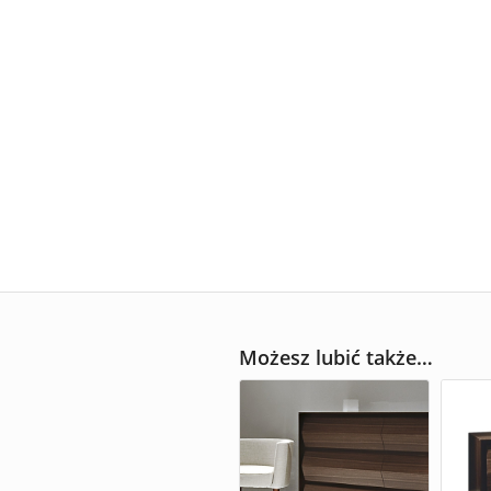
Możesz lubić także…