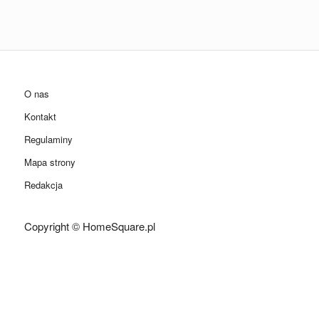
O nas
Kontakt
Regulaminy
Mapa strony
Redakcja
Copyright © HomeSquare.pl