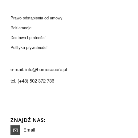
Prawo odstąpienia od umowy
Reklamacje
Dostawa i płatności
Polityka prywatności
e-mail: info@homesquare.pl
tel. (+48) 502 372 736
ZNAJDŹ NAS:
Email