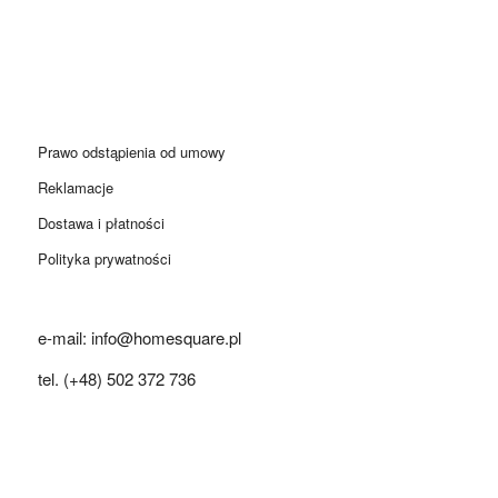
Prawo odstąpienia od umowy
Reklamacje
Dostawa i płatności
Polityka prywatności
e-mail: info@homesquare.pl
tel. (+48) 502 372 736