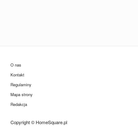
O nas
Kontakt
Regulaminy
Mapa strony
Redakcja
Copyright © HomeSquare.pl