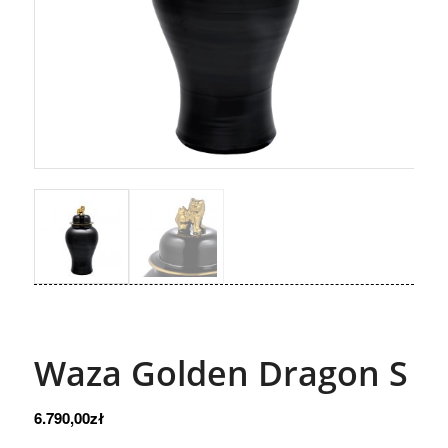
Waza Golden Dragon S
6.790,00
zł