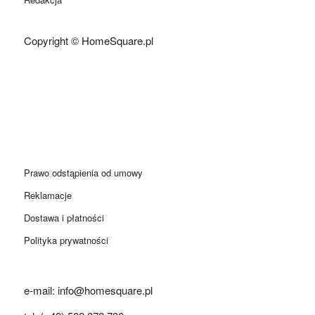
Copyright © HomeSquare.pl
Prawo odstąpienia od umowy
Reklamacje
Dostawa i płatności
Polityka prywatności
e-mail: info@homesquare.pl