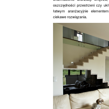
oszczędności przestrzeni czy ukł
łatwym aranżacyjnie elementem
ciekawe rozwiązania.