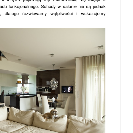
adu funkcjonalnego. Schody w salonie nie są jednak
, dlatego rozwiewamy wątpliwości i wskazujemy