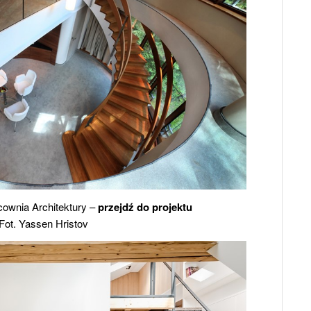
ownia Architektury –
przejdź do projektu
Fot. Yassen Hristov