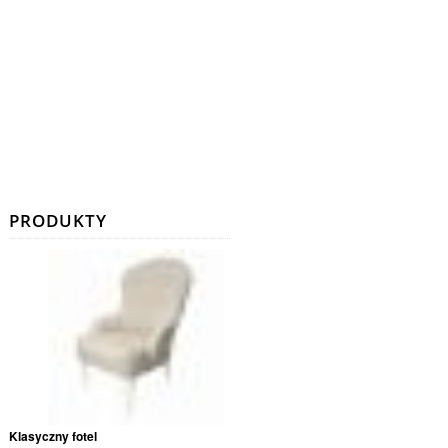
PRODUKTY
Klasyczny fotel