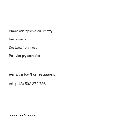
Prawo odstąpienia od umowy
Reklamacje
Dostawa i płatności
Polityka prywatności
e-mail: info@homesquare.pl
tel. (+48) 502 372 736