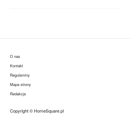
O nas
Kontakt
Regulaminy
Mapa strony
Redakcja
Copyright © HomeSquare.pl