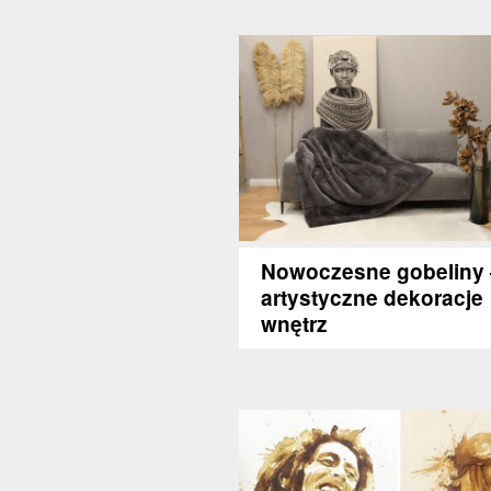
Nowoczesne gobeliny 
artystyczne dekoracje
wnętrz