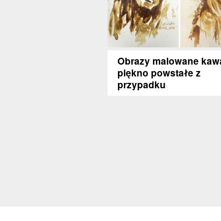
Obrazy malowane kaw
piękno powstałe z
przypadku