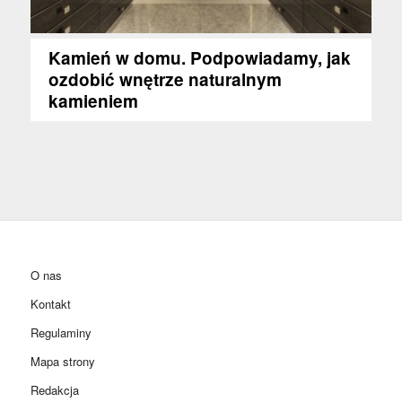
Kamień w domu. Podpowiadamy, jak
ozdobić wnętrze naturalnym
kamieniem
O nas
Kontakt
Regulaminy
Mapa strony
Redakcja