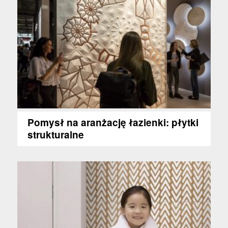
Pomysł na aranżację łazienki: płytki
strukturalne