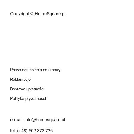
Copyright © HomeSquare.pl
Prawo odstąpienia od umowy
Reklamacje
Dostawa i płatności
Polityka prywatności
e-mail: info@homesquare.pl
tel. (+48) 502 372 736