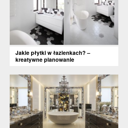
Jakie płytki w łazienkach? –
kreatywne planowanie