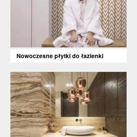
Nowoczesne płytki do łazienki