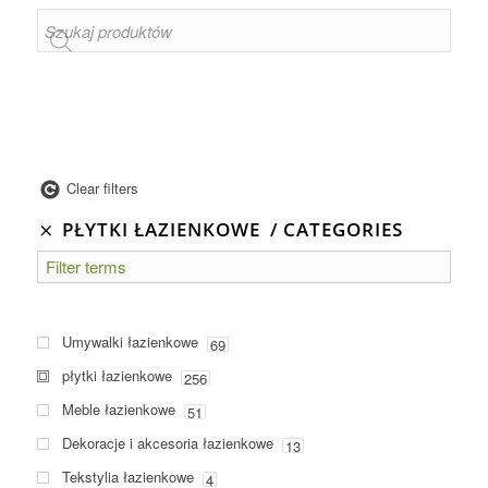
Clear filters
PŁYTKI ŁAZIENKOWE
CATEGORIES
Umywalki łazienkowe
69
płytki łazienkowe
256
Meble łazienkowe
51
Dekoracje i akcesoria łazienkowe
13
Tekstylia łazienkowe
4