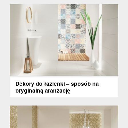
Dekory do łazienki – sposób na
oryginalną aranżację