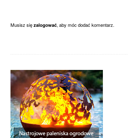
Musisz się
zalogować
, aby móc dodać komentarz.