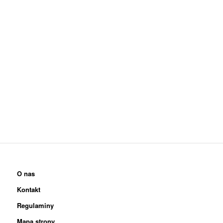
O nas
Kontakt
Regulaminy
Mapa strony