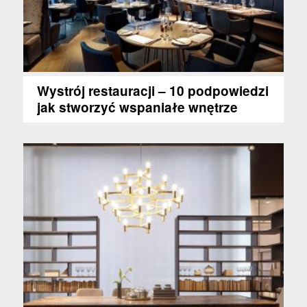
Wystrój restauracji – 10 podpowiedzi
jak stworzyć wspaniałe wnętrze