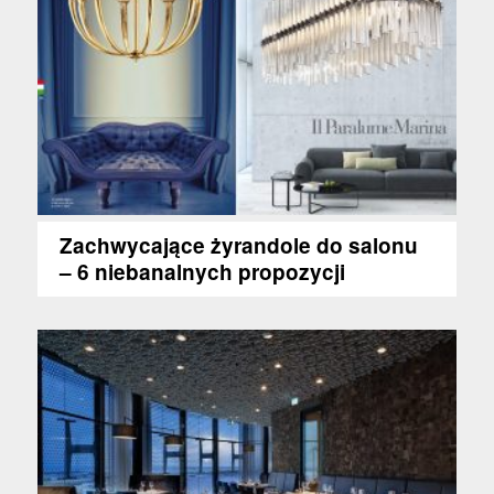
Zachwycające żyrandole do salonu
– 6 niebanalnych propozycji