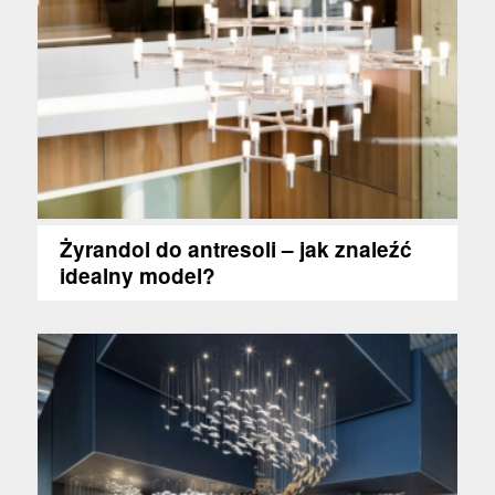
Żyrandol do antresoli – jak znaleźć
idealny model?