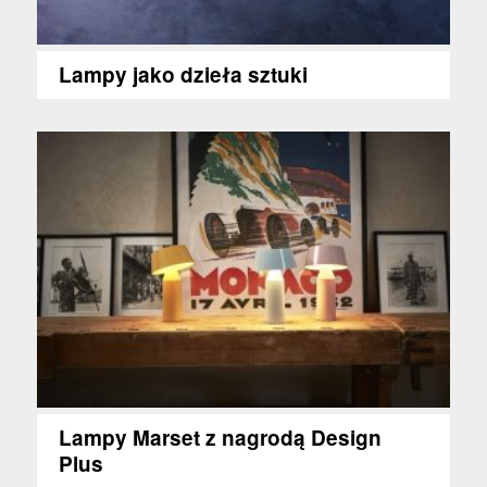
Lampy jako dzieła sztuki
Lampy Marset z nagrodą Design
Plus