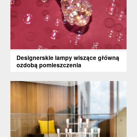
Designerskie lampy wiszące główną
ozdobą pomieszczenia