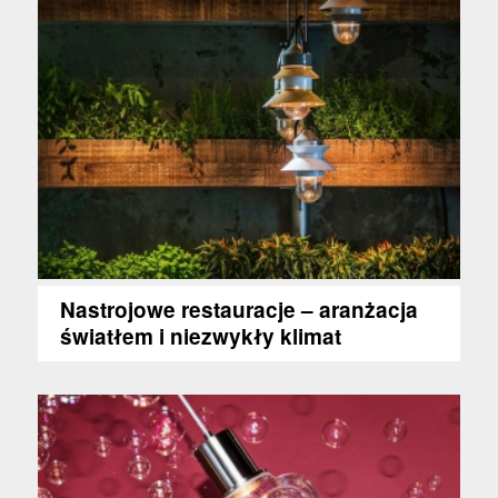
Nastrojowe restauracje – aranżacja
światłem i niezwykły klimat