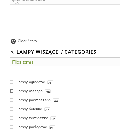
Clear filters
LAMPY WISZĄCE
CATEGORIES
Lampy ogrodowe
30
Lampy wiszące
84
Lampy podwieszane
44
Lampy ścienne
37
Lampy zewnętrzne
26
Lampy podłogowe
60