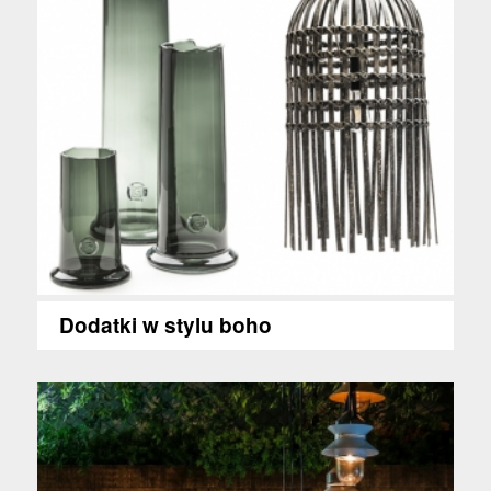
Dodatki w stylu boho