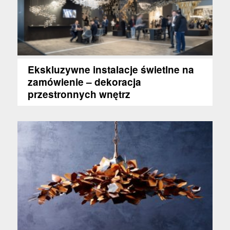
Ekskluzywne instalacje świetlne na
zamówienie – dekoracja
przestronnych wnętrz