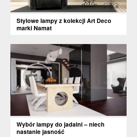
Stylowe lampy z kolekcji Art Deco
marki Namat
Wybór lampy do jadalni – niech
nastanie jasność