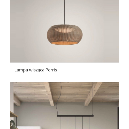
Lampa wisząca Perris