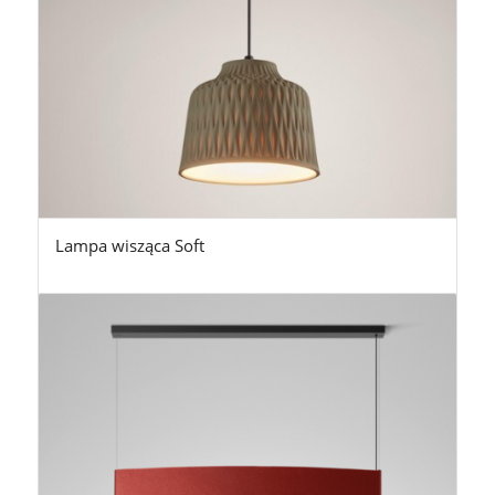
Lampa wisząca Soft