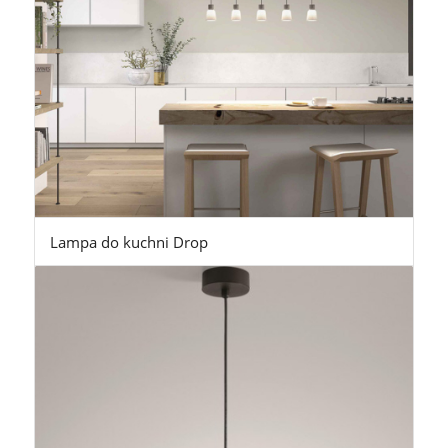
Lampa do kuchni Drop