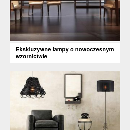
Ekskluzywne lampy o nowoczesnym
wzornictwie