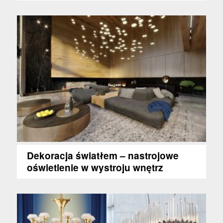
Dekoracja światłem – nastrojowe
oświetlenie w wystroju wnętrz