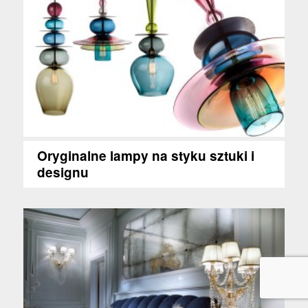
Oryginalne lampy na styku sztuki i
designu