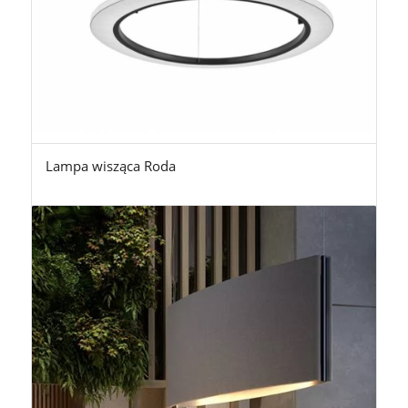
Lampa wisząca Roda