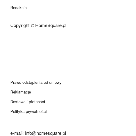
Redakcja
Copyright © HomeSquare.pl
Prawo odstąpienia od umowy
Reklamacje
Dostawa i płatności
Polityka prywatności
e-mail: info@homesquare.pl