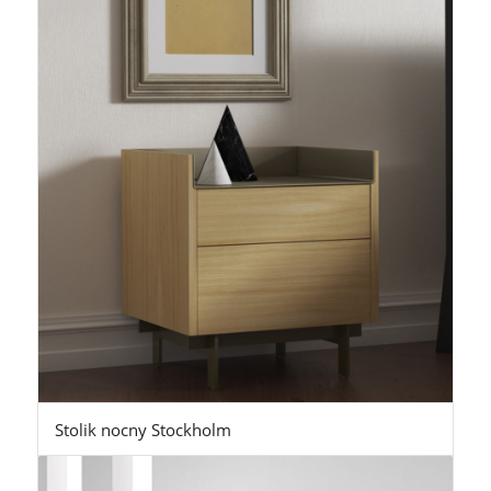
Stolik nocny Stockholm