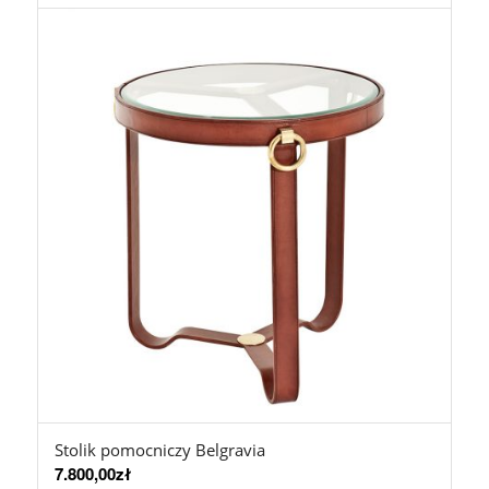
Stolik pomocniczy Belgravia
7.800,00
zł