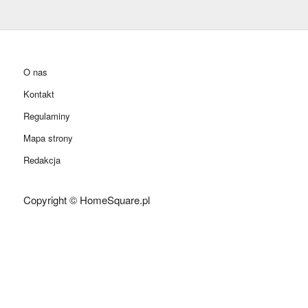
O nas
Kontakt
Regulaminy
Mapa strony
Redakcja
Copyright © HomeSquare.pl