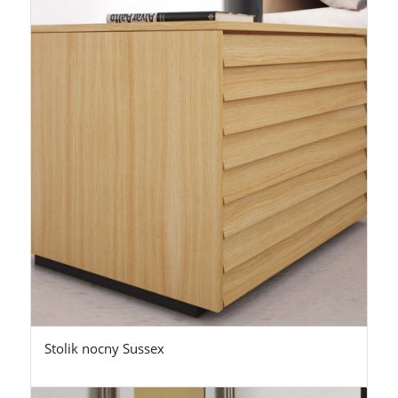
Stolik nocny Sussex