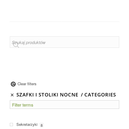
Clear filters
SZAFKI I STOLIKI NOCNE
CATEGORIES
Sekretarzyki
8