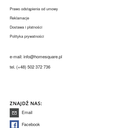
Prawo odstąpienia od umowy
Reklamacje
Dostawa i płatności
Polityka prywatności
e-mail: info@homesquare.pl
tel. (+48) 502 372 736
ZNAJDŹ NAS:
Email
Facebook