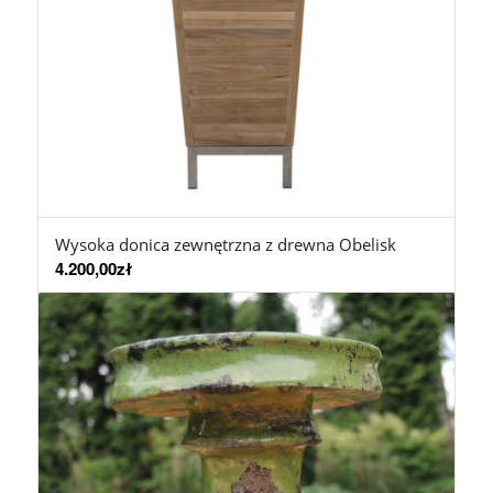
Wysoka donica zewnętrzna z drewna Obelisk
4.200,00
zł