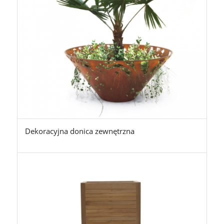
Dekoracyjna donica zewnętrzna