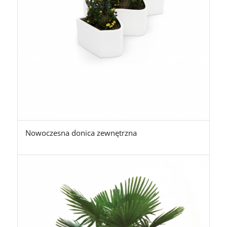
Nowoczesna donica zewnętrzna