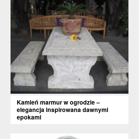
Kamień marmur w ogrodzie –
elegancja inspirowana dawnymi
epokami