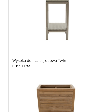
Wysoka donica ogrodowa Twin
3.199,00
zł