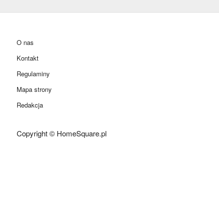
O nas
Kontakt
Regulaminy
Mapa strony
Redakcja
Copyright © HomeSquare.pl