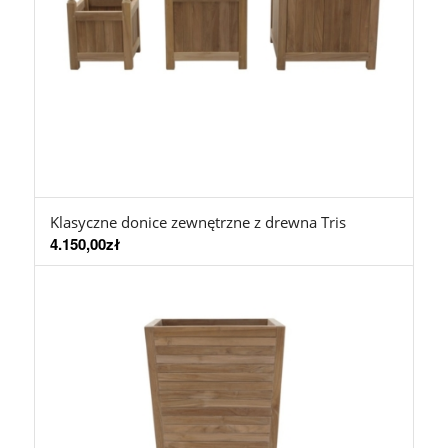
Klasyczne donice zewnętrzne z drewna Tris
4.150,00
zł