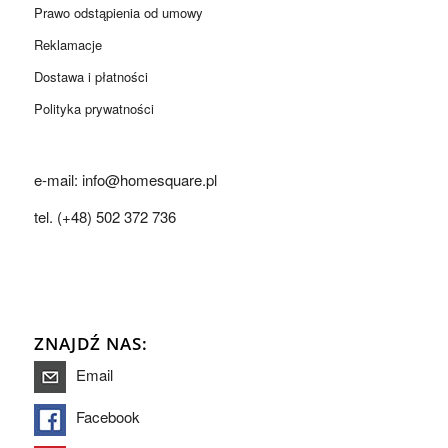
Prawo odstąpienia od umowy
Reklamacje
Dostawa i płatności
Polityka prywatności
e-mail: info@homesquare.pl
tel. (+48) 502 372 736
ZNAJDŹ NAS:
Email
Facebook