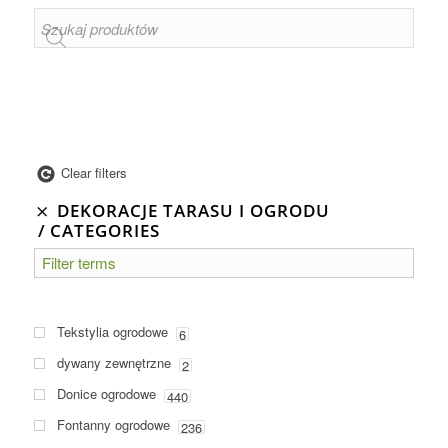
Clear filters
DEKORACJE TARASU I OGRODU
CATEGORIES
Tekstylia ogrodowe
6
dywany zewnętrzne
2
Donice ogrodowe
440
Fontanny ogrodowe
236