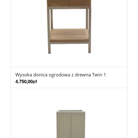
Wysoka donica ogrodowa z drewna Twin 1
4.750,00
zł