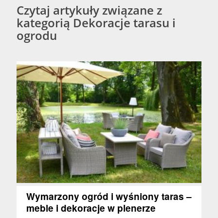
Czytaj artykuły związane z
kategorią Dekoracje tarasu i
ogrodu
Wymarzony ogród i wyśniony taras –
meble i dekoracje w plenerze