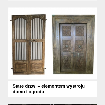
Stare drzwi – elementem wystroju
domu i ogrodu