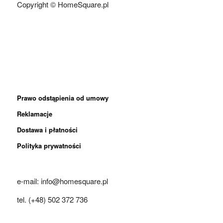
Copyright © HomeSquare.pl
Prawo odstąpienia od umowy
Reklamacje
Dostawa i płatności
Polityka prywatności
e-mail: info@homesquare.pl
tel. (+48) 502 372 736