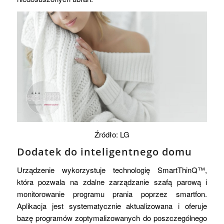
Źródło: LG
Dodatek do inteligentnego domu
Urządzenie wykorzystuje technologię SmartThinQ™,
która pozwala na zdalne zarządzanie szafą parową i
monitorowanie programu prania poprzez smartfon.
Aplikacja jest systematycznie aktualizowana i oferuje
bazę programów zoptymalizowanych do poszczególnego