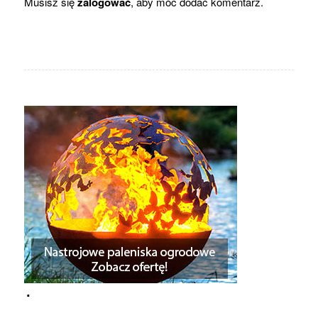
Musisz się
zalogować
, aby móc dodać komentarz.