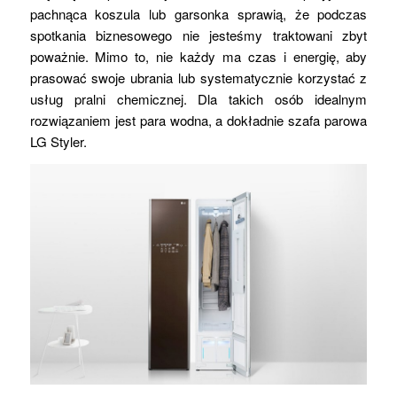
pachnąca koszula lub garsonka sprawią, że podczas
spotkania biznesowego nie jesteśmy traktowani zbyt
poważnie. Mimo to, nie każdy ma czas i energię, aby
prasować swoje ubrania lub systematycznie korzystać z
usług pralni chemicznej. Dla takich osób idealnym
rozwiązaniem jest para wodna, a dokładnie szafa parowa
LG Styler.