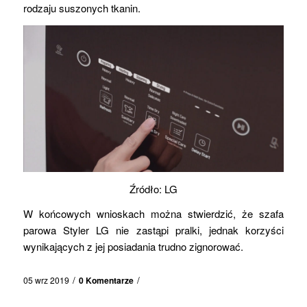
rodzaju suszonych tkanin.
Źródło: LG
W końcowych wnioskach można stwierdzić, że szafa
parowa Styler LG nie zastąpi pralki, jednak korzyści
wynikających z jej posiadania trudno zignorować.
/
/
05 wrz 2019
0 Komentarze