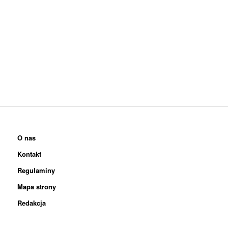
O nas
Kontakt
Regulaminy
Mapa strony
Redakcja