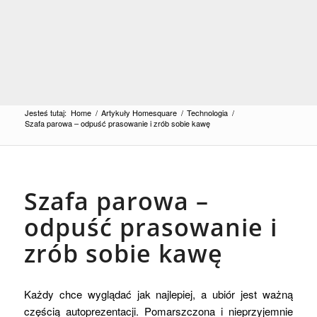
Jesteś tutaj:
Home
/
Artykuły Homesquare
/
Technologia
/
Szafa parowa – odpuść prasowanie i zrób sobie kawę
Szafa parowa –
odpuść prasowanie i
zrób sobie kawę
Każdy chce wyglądać jak najlepiej, a ubiór jest ważną
częścią autoprezentacji. Pomarszczona i nieprzyjemnie