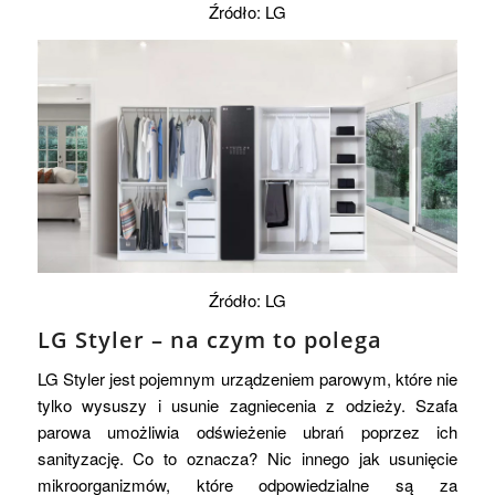
Źródło: LG
Źródło: LG
LG Styler – na czym to polega
LG Styler jest pojemnym urządzeniem parowym, które nie
tylko wysuszy i usunie zagniecenia z odzieży. Szafa
parowa umożliwia odświeżenie ubrań poprzez ich
sanityzację. Co to oznacza? Nic innego jak usunięcie
mikroorganizmów, które odpowiedzialne są za