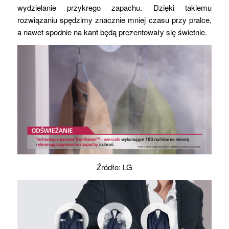
wydzielanie przykrego zapachu. Dzięki takiemu
rozwiązaniu spędzimy znacznie mniej czasu przy pralce,
a nawet spodnie na kant będą prezentowały się świetnie.
Źródło: LG