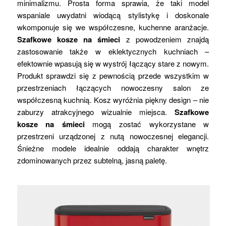
minimalizmu. Prosta forma sprawia, że taki model
wspaniale uwydatni wiodącą stylistykę i doskonale
wkomponuje się we współczesne, kuchenne aranżacje.
Szafkowe kosze na śmieci
z powodzeniem znajdą
zastosowanie także w eklektycznych kuchniach –
efektownie wpasują się w wystrój łączący stare z nowym.
Produkt sprawdzi się z pewnością przede wszystkim w
przestrzeniach łączących nowoczesny salon ze
współczesną kuchnią. Kosz wyróżnia piękny design – nie
zaburzy atrakcyjnego wizualnie miejsca.
Szafkowe
kosze na śmieci
mogą zostać wykorzystane w
przestrzeni urządzonej z nutą nowoczesnej elegancji.
Śnieżne modele idealnie oddają charakter wnętrz
zdominowanych przez subtelną, jasną paletę.