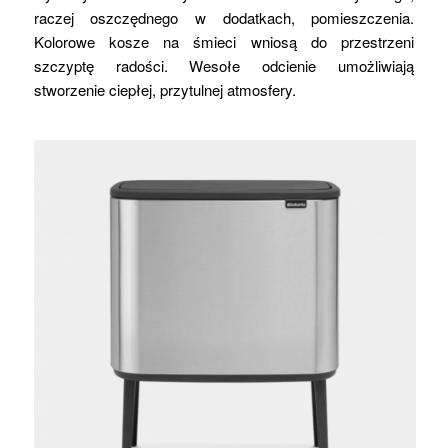
raczej oszczędnego w dodatkach, pomieszczenia.
Kolorowe kosze na śmieci wniosą do przestrzeni
szczyptę radości. Wesołe odcienie umożliwiają
stworzenie ciepłej, przytulnej atmosfery.