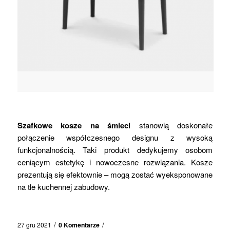
Szafkowe kosze na śmieci
stanowią doskonałe
połączenie współczesnego designu z wysoką
funkcjonalnością. Taki produkt dedykujemy osobom
ceniącym estetykę i nowoczesne rozwiązania. Kosze
prezentują się efektownie – mogą zostać wyeksponowane
na tle kuchennej zabudowy.
/
/
27 gru 2021
0 Komentarze