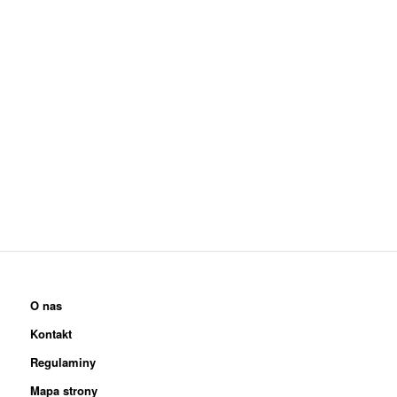
O nas
Kontakt
Regulaminy
Mapa strony