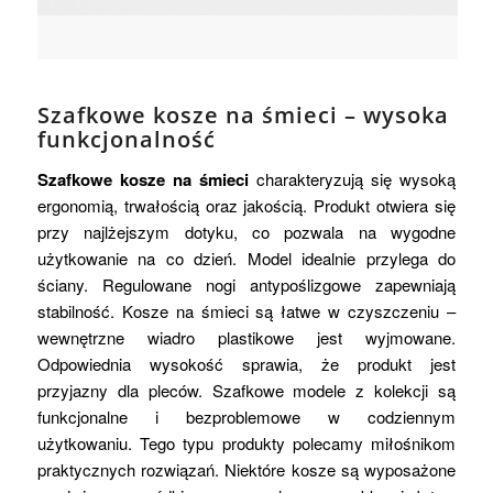
Szafkowe kosze na śmieci – wysoka
funkcjonalność
Szafkowe kosze na śmieci
charakteryzują się wysoką
ergonomią, trwałością oraz jakością. Produkt otwiera się
przy najlżejszym dotyku, co pozwala na wygodne
użytkowanie na co dzień. Model idealnie przylega do
ściany. Regulowane nogi antypoślizgowe zapewniają
stabilność. Kosze na śmieci są łatwe w czyszczeniu –
wewnętrzne wiadro plastikowe jest wyjmowane.
Odpowiednia wysokość sprawia, że produkt jest
przyjazny dla pleców. Szafkowe modele z kolekcji są
funkcjonalne i bezproblemowe w codziennym
użytkowaniu. Tego typu produkty polecamy miłośnikom
praktycznych rozwiązań. Niektóre kosze są wyposażone