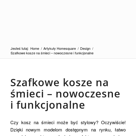
Jesteś tutaj:
Home
/
Artykuły Homesquare
/
Design
/
Szafkowe kosze na śmieci – nowoczesne i funkcjonalne
Szafkowe kosze na
śmieci – nowoczesne
i funkcjonalne
Czy kosz na śmieci może być stylowy? Oczywiście!
Dzięki nowym modelom dostępnym na rynku, łatwo