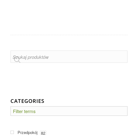
CATEGORIES
Przedpokój
82