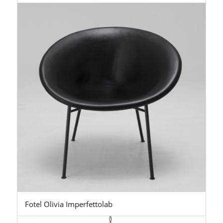
Fotel Olivia Imperfettolab