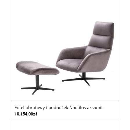
Fotel obrotowy i podnóżek Nautilus aksamit
10.154,00
zł