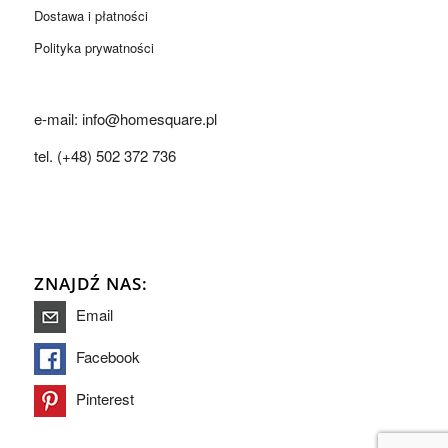
Dostawa i płatności
Polityka prywatności
e-mail: info@homesquare.pl
tel. (+48) 502 372 736
ZNAJDŹ NAS:
Email
Facebook
Pinterest