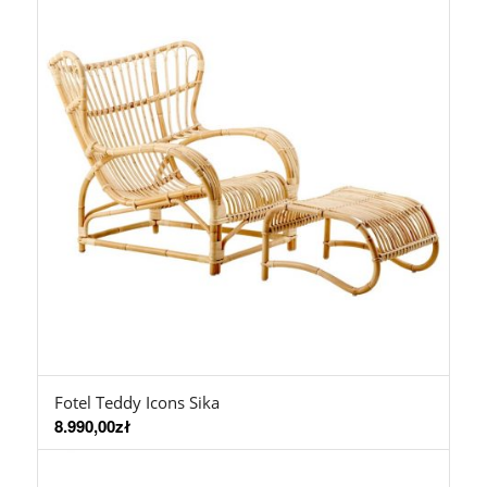
Fotel Teddy Icons Sika
8.990,00
zł