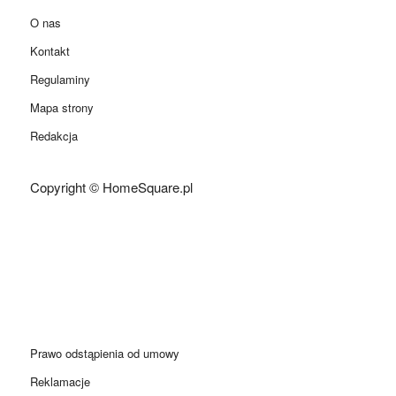
O nas
Kontakt
Regulaminy
Mapa strony
Redakcja
Copyright © HomeSquare.pl
Prawo odstąpienia od umowy
Reklamacje