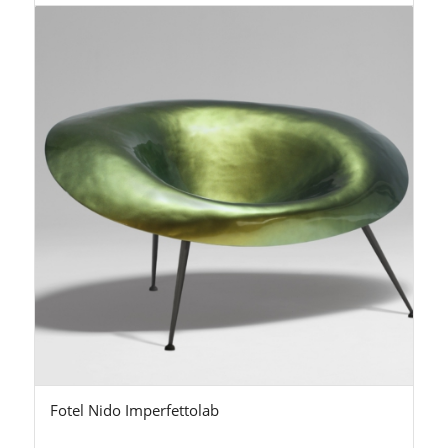
Fotel Nido Imperfettolab