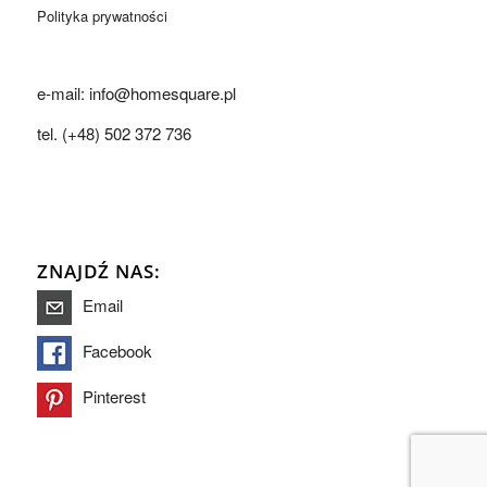
Polityka prywatności
e-mail: info@homesquare.pl
tel. (+48) 502 372 736
ZNAJDŹ NAS:
Email
Facebook
Pinterest