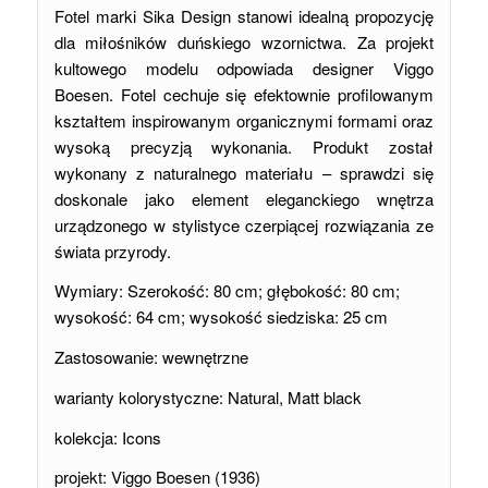
Fotel marki Sika Design stanowi idealną propozycję
dla miłośników duńskiego wzornictwa. Za projekt
kultowego modelu odpowiada designer Viggo
Boesen. Fotel cechuje się efektownie profilowanym
kształtem inspirowanym organicznymi formami oraz
wysoką precyzją wykonania. Produkt został
wykonany z naturalnego materiału – sprawdzi się
doskonale jako element eleganckiego wnętrza
urządzonego w stylistyce czerpiącej rozwiązania ze
świata przyrody.
Wymiary: Szerokość: 80 cm; głębokość: 80 cm;
wysokość: 64 cm; wysokość siedziska: 25 cm
Zastosowanie: wewnętrzne
warianty kolorystyczne: Natural, Matt black
kolekcja: Icons
projekt: Viggo Boesen (1936)