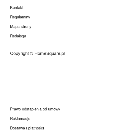
Kontakt
Regulaminy
Mapa strony
Redakcja
Copyright © HomeSquare.pl
Prawo odstąpienia od umowy
Reklamacje
Dostawa i płatności